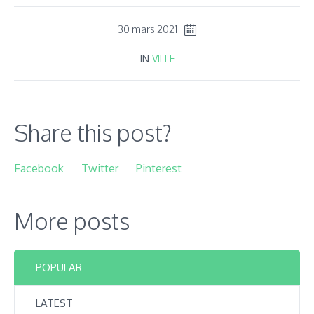
30 mars 2021
IN
VILLE
Share this post?
Facebook
Twitter
Pinterest
More posts
POPULAR
LATEST