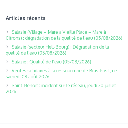
Articles récents
Salazie (Village – Mare à Vieille Place – Mare à
Citrons) : dégradation de la qualité de l’eau (05/08/2026)
Salazie (secteur Hell-Bourg) : Dégradation de la
qualité de l’eau (05/08/2026)
Salazie : Qualité de l’eau (05/08/2026)
Ventes solidaires à la ressourcerie de Bras-Fusil, ce
samedi 08 août 2026
Saint-Benoit : incident sur le réseau, jeudi 30 juillet
2026