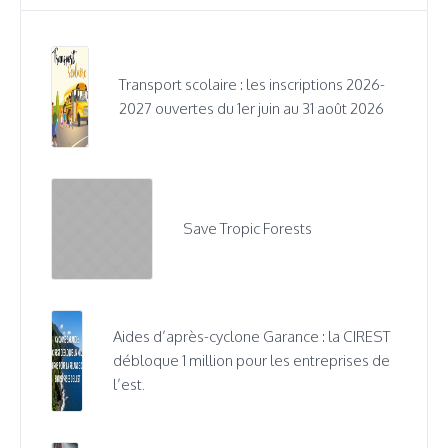
Transport scolaire : les inscriptions 2026-
2027 ouvertes du 1er juin au 31 août 2026
Save Tropic Forests
Aides d’après-cyclone Garance : la CIREST
débloque 1 million pour les entreprises de
l’est.