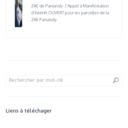
ZAE de Paniandy : l’Appel à Manifestation
d’Intérêt OUVERT pour les parcelles de la
ZAE Paniandy
Liens à téléchager