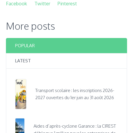
Facebook
Twitter
Pinterest
More posts
POPULAR
LATEST
Transport scolaire : les inscriptions 2026-
2027 ouvertes du 1er juin au 31 août 2026
Aides d’après-cyclone Garance : la CIREST