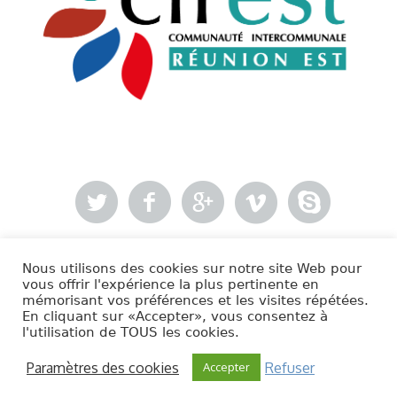
Nous utilisons des cookies sur notre site Web pour
- Mentions légales
vous offrir l'expérience la plus pertinente en
mémorisant vos préférences et les visites répétées.
En cliquant sur «Accepter», vous consentez à
Cirest © 2020 | Tous droits réservés.
l'utilisation de TOUS les cookies.
Paramètres des cookies
Refuser
Accepter