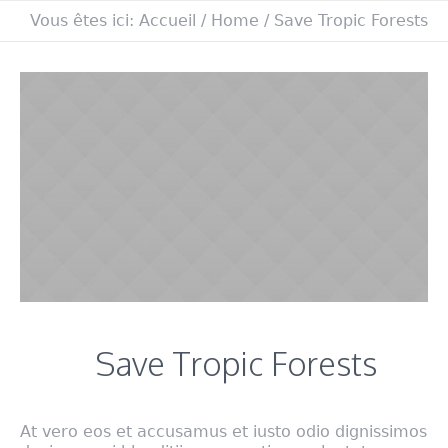
Vous êtes ici:
Accueil
/
Home
/
Save Tropic Forests
Save Tropic Forests
At vero eos et accusamus et iusto odio dignissimos