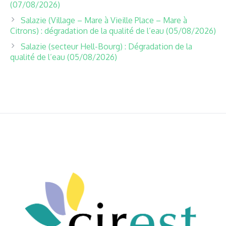
(07/08/2026)
Salazie (Village – Mare à Vieille Place – Mare à
Citrons) : dégradation de la qualité de l’eau (05/08/2026)
Salazie (secteur Hell-Bourg) : Dégradation de la
qualité de l’eau (05/08/2026)