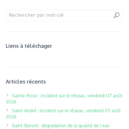
Liens à téléchager
Articles récents
Sainte-Rose : Incident sur le réseau, vendredi 07 août
2026
Saint-André : incident sur le réseau, vendredi 07 août
2026
Saint-Benoit : dégradation de la qualité de l’eau