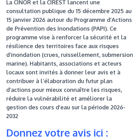
La CINOR et la CIREST lancent une
consultation publique du 15 décembre 2025 au
15 janvier 2026 autour du Programme d’Actions
de Prévention des Inondations (PAPI). Ce
programme vise à renforcer la sécurité et la
résilience des territoires face aux risques
d’inondation (crues, ruissellement, submersion
marine). Habitants, associations et acteurs
locaux sont invités à donner leur avis et à
contribuer à l’élaboration du futur plan
d’actions pour mieux connaître les risques,
réduire la vulnérabilité et améliorer la
gestion des cours d’eau sur la période 2026-
2032
Donnez votre avis ici :