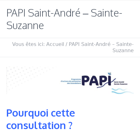
PAPI Saint-André – Sainte-
Suzanne
Vous êtes ici:
Accueil
/
PAPI Saint-André – Sainte-
Suzanne
Pourquoi cette
consultation ?