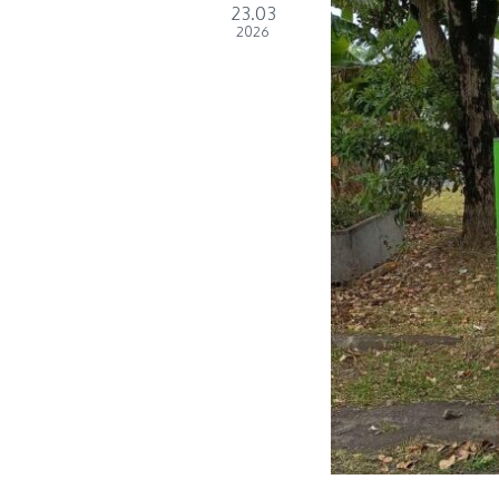
23.03
2026