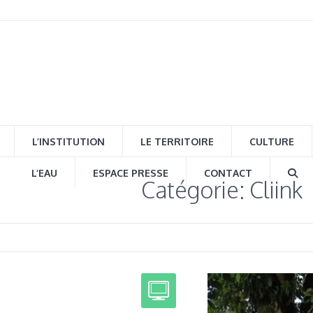
L’INSTITUTION
LE TERRITOIRE
CULTURE
L’EAU
ESPACE PRESSE
CONTACT
Catégorie: Cliink