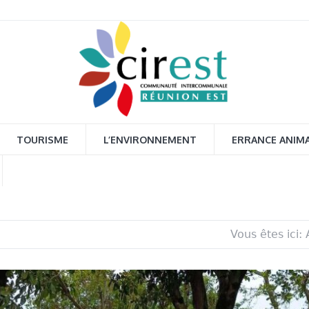
TOURISME
L’ENVIRONNEMENT
ERRANCE ANIM
Vous êtes ici: