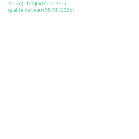
Bourg) : Dégradation de la
qualité de l’eau (05/08/2026)