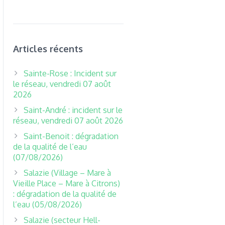
Articles récents
Sainte-Rose : Incident sur
le réseau, vendredi 07 août
2026
Saint-André : incident sur le
réseau, vendredi 07 août 2026
Saint-Benoit : dégradation
de la qualité de l’eau
(07/08/2026)
Salazie (Village – Mare à
Vieille Place – Mare à Citrons)
: dégradation de la qualité de
l’eau (05/08/2026)
Salazie (secteur Hell-