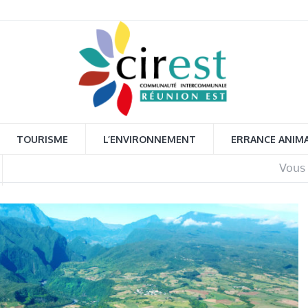
TOURISME
L’ENVIRONNEMENT
ERRANCE ANIM
Vous 