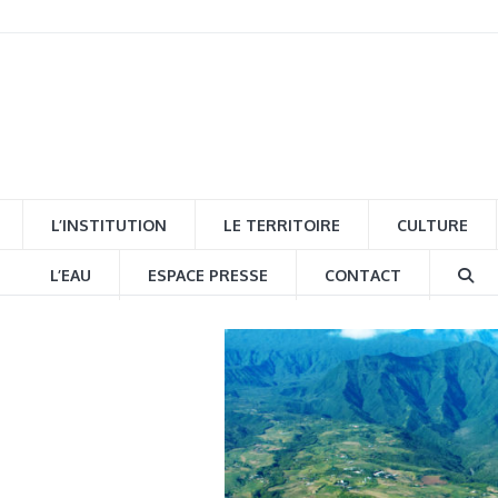
L’INSTITUTION
LE TERRITOIRE
CULTURE
L’EAU
ESPACE PRESSE
CONTACT