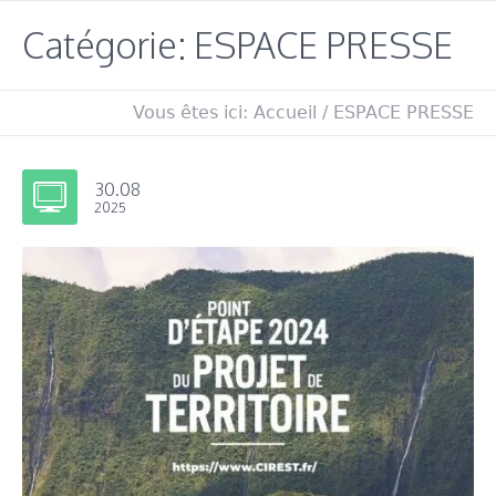
Catégorie: ESPACE PRESSE
Vous êtes ici:
Accueil
/
ESPACE PRESSE
30.08
2025