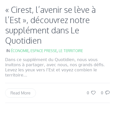
« Cirest, l’avenir se lève à
l’Est », découvrez notre
supplément dans Le
Quotidien
IN
ÉCONOMIE
,
ESPACE PRESSE
,
LE TERRITOIRE
Dans ce supplément du Quotidien, nous vous
invitons à partager, avec nous, nos grands défis.
Levez les yeux vers l’Est et voyez combien le
territoire...
Read More
0
0