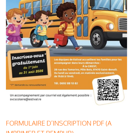
FORMULAIRE D’INSCRIPTION PDF (A
IMPRIMER ET REMPLIR)