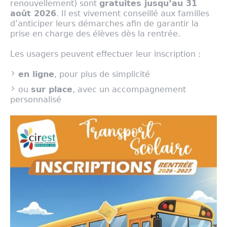
renouvellement) sont
gratuites jusqu’au 31
août 2026
. Il est vivement conseillé aux familles
d’anticiper leurs démarches afin de garantir la
prise en charge des élèves dès la rentrée.
Les usagers peuvent effectuer leur inscription :
en ligne
, pour plus de simplicité
ou
sur place
, avec un accompagnement
personnalisé