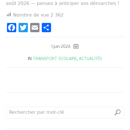
août 2026 — pensez à anticiper vos démarches !
Nombre de vue
2 362
Facebook
Twitter
Email
Partager
1 juin 2026
IN
TRANSPORT SCOLAIRE
,
ACTUALITÉS