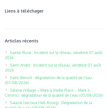
Liens à téléchager
Articles récents
Sainte-Rose : Incident sur le réseau, vendredi 07 août
2026
Saint-André : incident sur le réseau, vendredi 07 août
2026
Saint-Benoit : dégradation de la qualité de l’eau
(07/08/2026)
Salazie (Village – Mare à Vieille Place – Mare à
Citrons) : dégradation de la qualité de l’eau (05/08/2026)
Salazie (secteur Hell-Bourg) : Dégradation de la
qualité de l’eau (05/08/2026)