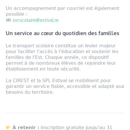
Un accompagnement par courriel est également
possible :
svcscolaire@estival.re
Un service au cœur du quotidien des familles
Le transport scolaire constitue un levier majeur
pour faciliter l’accès à l’éducation et soutenir les
familles de l’Est. Chaque année, ce dispositif
permet à de nombreux élèves de rejoindre leur
établissement en toute sécurité.
La CIREST et la SPL Estival se mobilisent pour
garantir un service fiable, accessible et adapté aux
besoins du territoire.
À retenir :
inscription gratuite jusqu’au 31