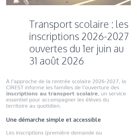
Transport scolaire : les
inscriptions 2026-2027
ouvertes du 1er juin au
31 août 2026
À l’approche de la rentrée scolaire 2026-2027, la
CIREST informe les familles de l’ouverture des
inscriptions au transport scolaire
, un service
essentiel pour accompagner les élèves du
territoire au quotidien.
Une démarche simple et accessible
Les inscriptions (première demande ou