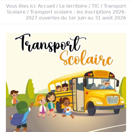
Vous êtes ici:
Accueil
/
Le territoire
/
TIC
/
Transport
Scolaire
/
Transport scolaire : les inscriptions 2026-
2027 ouvertes du 1er juin au 31 août 2026