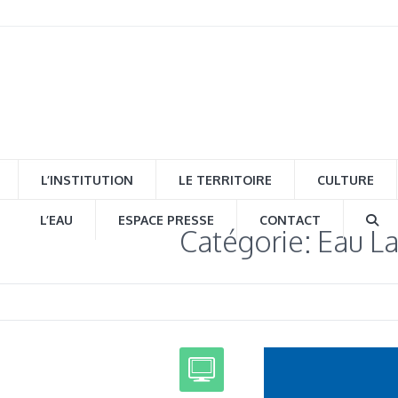
L’INSTITUTION
LE TERRITOIRE
CULTURE
L’EAU
ESPACE PRESSE
CONTACT
Catégorie: Eau L