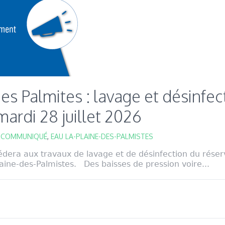
des Palmites : lavage et désinfec
mardi 28 juillet 2026
,
COMMUNIQUÉ
,
EAU LA-PLAINE-DES-PALMISTES
dera aux travaux de lavage et de désinfection du réser
ne-des-Palmistes. Des baisses de pression voire...