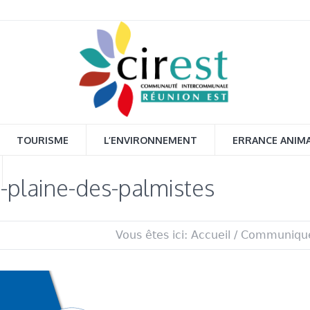
TOURISME
L’ENVIRONNEMENT
ERRANCE ANIM
a-plaine-des-palmistes
Vous êtes ici:
Accueil
/
Communiqu