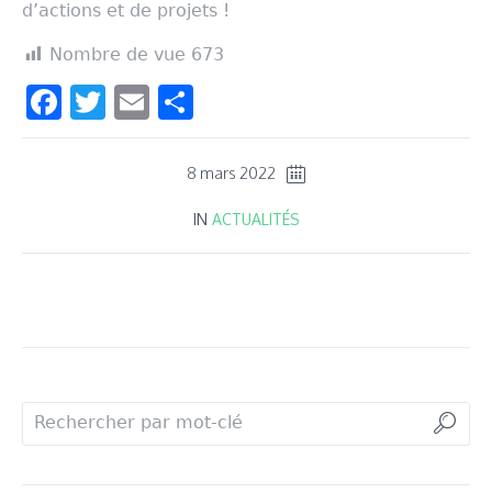
d’actions et de projets !
Nombre de vue
673
Facebook
Twitter
Email
Partager
8 mars 2022
IN
ACTUALITÉS