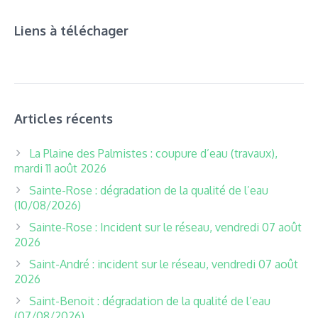
Liens à téléchager
Articles récents
La Plaine des Palmistes : coupure d’eau (travaux),
mardi 11 août 2026
Sainte-Rose : dégradation de la qualité de l’eau
(10/08/2026)
Sainte-Rose : Incident sur le réseau, vendredi 07 août
2026
Saint-André : incident sur le réseau, vendredi 07 août
2026
Saint-Benoit : dégradation de la qualité de l’eau
(07/08/2026)