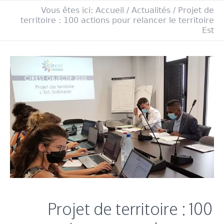
Vous êtes ici:
Accueil
/
Actualités
/
Projet de
territoire : 100 actions pour relancer le territoire
Est
Projet de territoire : 100