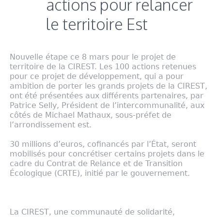
actions pour relancer
le territoire Est
Nouvelle étape ce 8 mars pour le projet de
territoire de la CIREST. Les 100 actions retenues
pour ce projet de développement, qui a pour
ambition de porter les grands projets de la CIREST,
ont été présentées aux différents partenaires, par
Patrice Selly, Président de l’intercommunalité, aux
côtés de Michael Mathaux, sous-préfet de
l’arrondissement est.
30 millions d’euros, cofinancés par l’État, seront
mobilisés pour concrétiser certains projets dans le
cadre du Contrat de Relance et de Transition
Écologique (CRTE), initié par le gouvernement.
La CIREST, une communauté de solidarité,