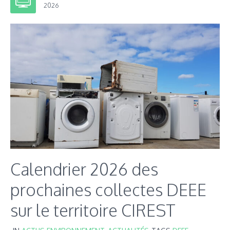
2026
Calendrier 2026 des
prochaines collectes DEEE
sur le territoire CIREST