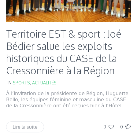
Territoire EST & sport : Joé
Bédier salue les exploits
historiques du CASE de la
Cressonnière à la Région
IN
SPORTS
,
ACTUALITÉS
À l’invitation de la présidente de Région, Huguette
Bello, les équipes féminine et masculine du CASE
de la Cressonnière ont été reçues hier à l’Hôtel...
Lire la suite
0
0