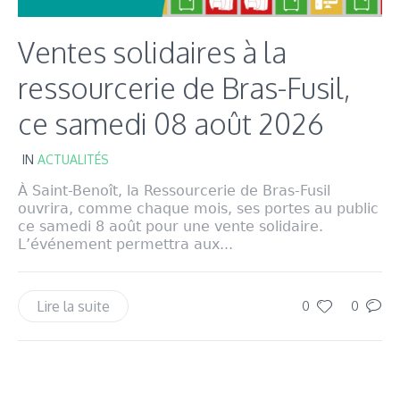
Ventes solidaires à la
ressourcerie de Bras-Fusil,
ce samedi 08 août 2026
IN
ACTUALITÉS
À Saint-Benoît, la Ressourcerie de Bras-Fusil
ouvrira, comme chaque mois, ses portes au public
ce samedi 8 août pour une vente solidaire.
L’événement permettra aux...
Lire la suite
0
0