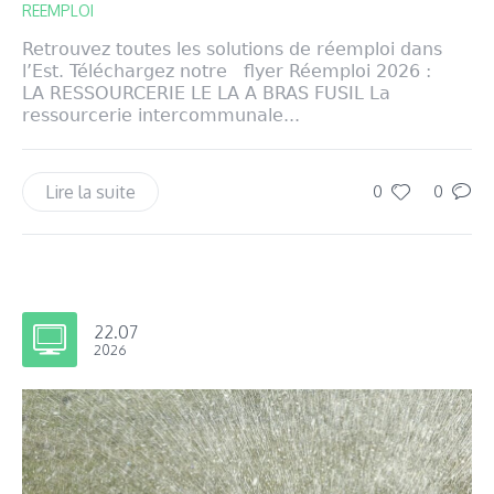
REEMPLOI
Retrouvez toutes les solutions de réemploi dans
l’Est. Téléchargez notre flyer Réemploi 2026 :
LA RESSOURCERIE LE LA A BRAS FUSIL La
ressourcerie intercommunale...
Lire la suite
0
0
22.07
2026