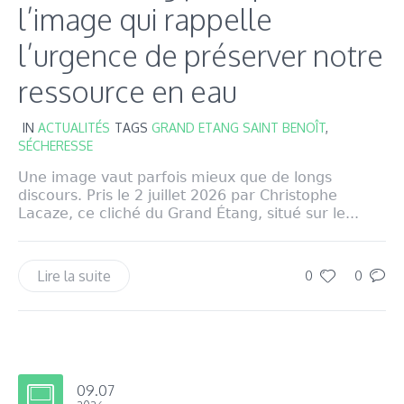
l’image qui rappelle
l’urgence de préserver notre
ressource en eau
IN
ACTUALITÉS
TAGS
GRAND ETANG SAINT BENOÎT
,
SÉCHERESSE
Une image vaut parfois mieux que de longs
discours. Pris le 2 juillet 2026 par Christophe
Lacaze, ce cliché du Grand Étang, situé sur le...
Lire la suite
0
0
09.07