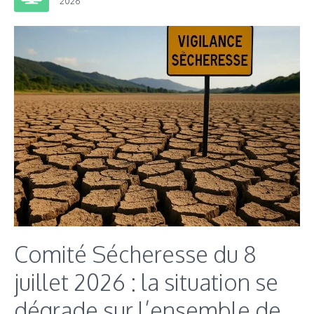
2026
Comité Sécheresse du 8
juillet 2026 : la situation se
dégrade sur l’ensemble de