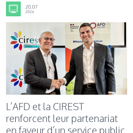
20.07
2026
L’AFD et la CIREST
renforcent leur partenariat
en faveur d’un service public