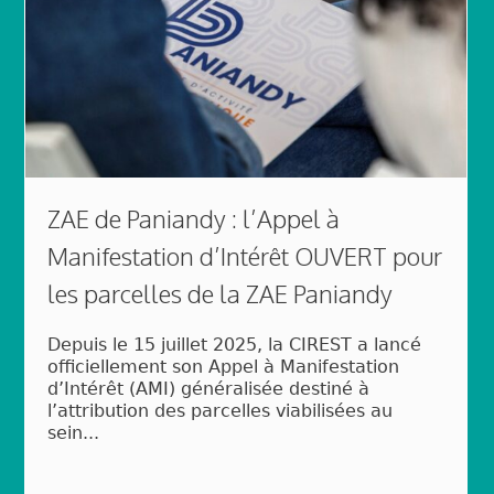
ZAE de Paniandy : l’Appel à
Manifestation d’Intérêt OUVERT pour
les parcelles de la ZAE Paniandy
Depuis le 15 juillet 2025, la CIREST a lancé
officiellement son Appel à Manifestation
d’Intérêt (AMI) généralisée destiné à
l’attribution des parcelles viabilisées au
sein...