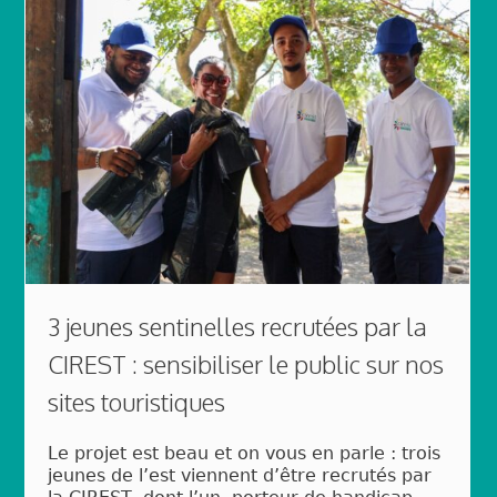
3 jeunes sentinelles recrutées par la
CIREST : sensibiliser le public sur nos
sites touristiques
Le projet est beau et on vous en parle : trois
jeunes de l’est viennent d’être recrutés par