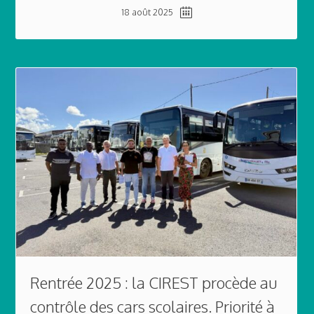
18 août 2025
Rentrée 2025 : la CIREST procède au
contrôle des cars scolaires. Priorité à