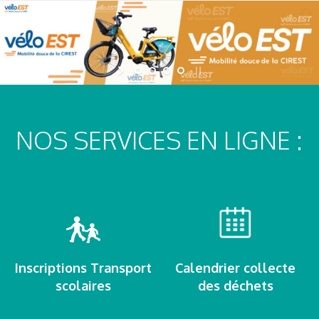
NOS SERVICES EN LIGNE :
Inscriptions Transport
Calendrier collecte
scolaires
des déchets