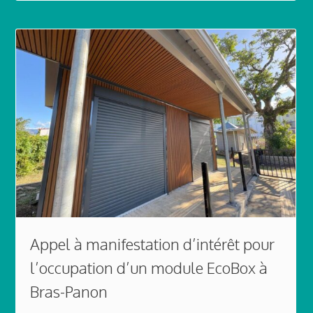
Appel à manifestation d’intérêt pour
l’occupation d’un module EcoBox à
Bras-Panon