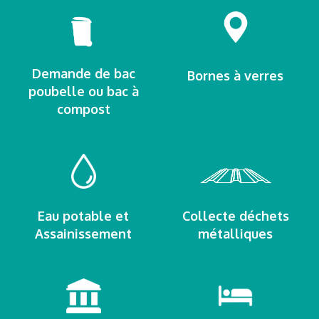
Demande de bac
Bornes à verres
poubelle ou bac à
compost
Eau potable et
Collecte déchets
Assainissement
métalliques