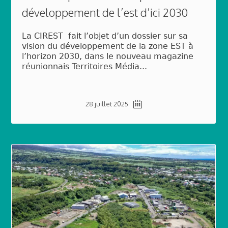
développement de l’est d’ici 2030
La CIREST fait l’objet d’un dossier sur sa
vision du développement de la zone EST à
l’horizon 2030, dans le nouveau magazine
réunionnais Territoires Média...
28 juillet 2025