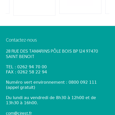
Contactez-nous
28 RUE DES TAMARINS PÔLE BOIS BP 124 97470
SAINT BENOIT
TEL : 0262 94 70 00
FAX : 0262 58 22 94
Numéro vert environnement : 0800 092 111
(appel gratuit)
Du lundi au vendredi de 8h30 à 12h00 et de
13h30 à 16h00.
com@cirest.fr