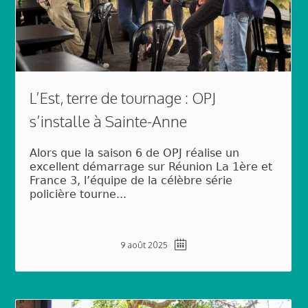
L’Est, terre de tournage : OPJ
s’installe à Sainte-Anne
Alors que la saison 6 de OPJ réalise un
excellent démarrage sur Réunion La 1ère et
France 3, l’équipe de la célèbre série
policière tourne...
9 août 2025