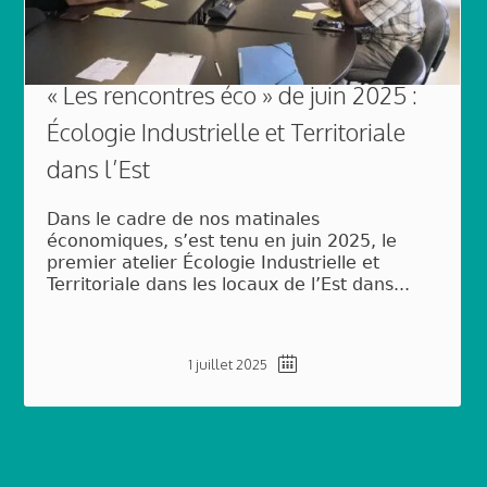
« Les rencontres éco » de juin 2025 :
Écologie Industrielle et Territoriale
dans l’Est
Dans le cadre de nos matinales
économiques, s’est tenu en juin 2025, le
premier atelier Écologie Industrielle et
Territoriale dans les locaux de l’Est dans...
1 juillet 2025