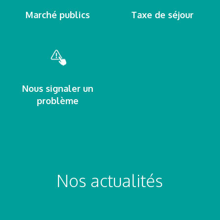
Marché publics
Taxe de séjour
Nous signaler un
problème
Nos actualités