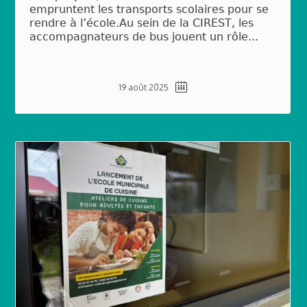
empruntent les transports scolaires pour se
rendre à l’école.Au sein de la CIREST, les
accompagnateurs de bus jouent un rôle...
19 août 2025