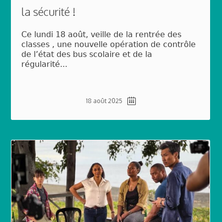
la sécurité !
Ce lundi 18 août, veille de la rentrée des
classes , une nouvelle opération de contrôle
de l’état des bus scolaire et de la
régularité...
18 août 2025