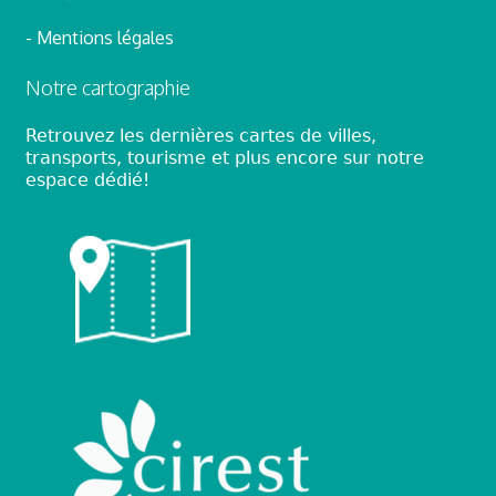
- Mentions légales
Notre cartographie
Retrouvez les dernières cartes de villes,
transports, tourisme et plus encore sur notre
espace dédié!