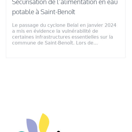
Sécurisation de l’alimentation en eau
potable à Saint-Benoît
Le passage du cyclone Belal en janvier 2024
a mis en évidence la vulnérabilité de
certaines infrastructures essentielles sur la
commune de Saint-Benoît. Lors de...