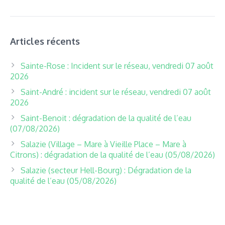
Articles récents
Sainte-Rose : Incident sur le réseau, vendredi 07 août
2026
Saint-André : incident sur le réseau, vendredi 07 août
2026
Saint-Benoit : dégradation de la qualité de l’eau
(07/08/2026)
Salazie (Village – Mare à Vieille Place – Mare à
Citrons) : dégradation de la qualité de l’eau (05/08/2026)
Salazie (secteur Hell-Bourg) : Dégradation de la
qualité de l’eau (05/08/2026)