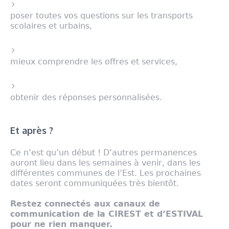
poser toutes vos questions sur les transports
scolaires et urbains,
mieux comprendre les offres et services,
obtenir des réponses personnalisées.
Et après ?
Ce n’est qu’un début ! D’autres permanences
auront lieu dans les semaines à venir, dans les
différentes communes de l’Est. Les prochaines
dates seront communiquées très bientôt.
Restez connectés aux canaux de
communication de la CIREST et d’ESTIVAL
pour ne rien manquer.