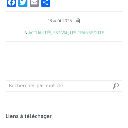
Facebook
Twitter
Email
Partager
18 août 2025
IN
ACTUALITÉS
,
ESTIVAL
,
LES TRANSPORTS
Liens à téléchager