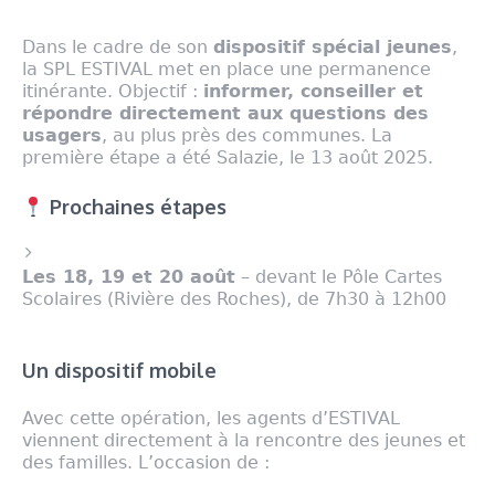
Dans le cadre de son
dispositif spécial jeunes
,
la SPL ESTIVAL met en place une permanence
itinérante. Objectif :
informer, conseiller et
répondre directement aux questions des
usagers
, au plus près des communes. La
première étape a été Salazie, le 13 août 2025.
Prochaines étapes
Les 18, 19 et 20 août
– devant le Pôle Cartes
Scolaires (Rivière des Roches), de 7h30 à 12h00
Un dispositif mobile
Avec cette opération, les agents d’ESTIVAL
viennent directement à la rencontre des jeunes et
des familles. L’occasion de :