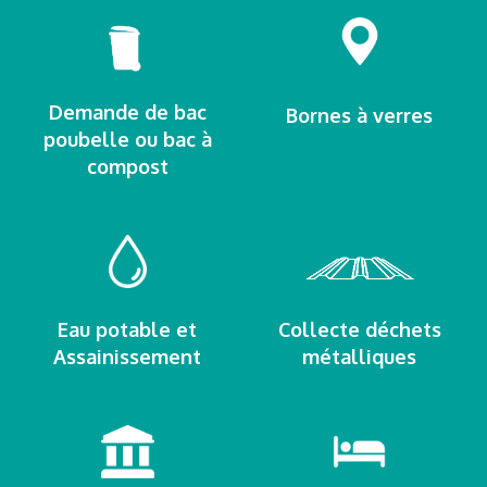
Demande de bac
Bornes à verres
poubelle ou bac à
compost
Eau potable et
Collecte déchets
Assainissement
métalliques