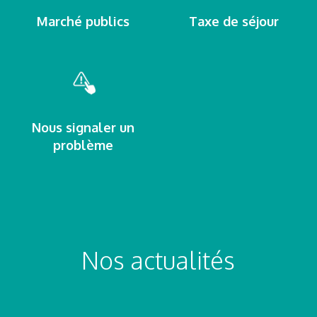
Marché publics
Taxe de séjour
Nous signaler un
problème
Nos actualités