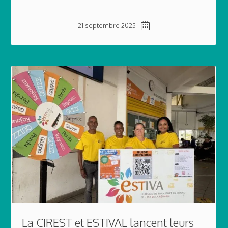
21 septembre 2025
La CIREST et ESTIVAL lancent leurs