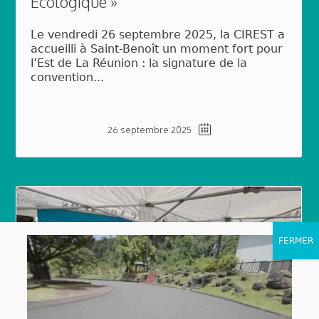
Écologique »
Le vendredi 26 septembre 2025, la CIREST a
accueilli à Saint-Benoît un moment fort pour
l’Est de La Réunion : la signature de la
convention...
26 septembre 2025