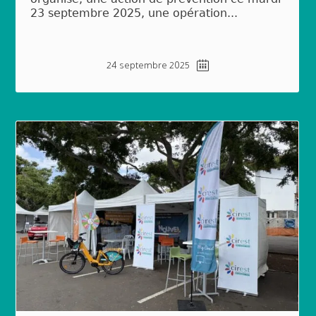
23 septembre 2025, une opération...
24 septembre 2025