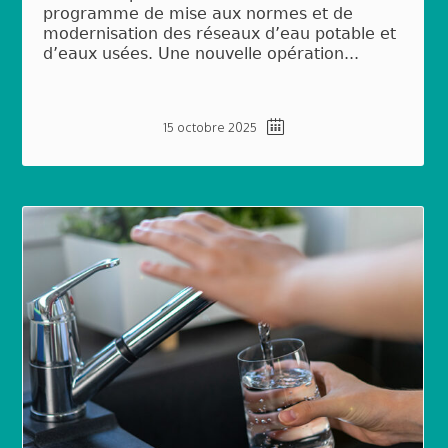
programme de mise aux normes et de
modernisation des réseaux d’eau potable et
d’eaux usées. Une nouvelle opération...
15 octobre 2025