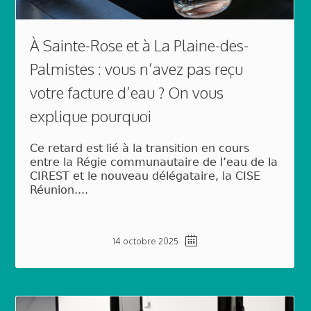
À Sainte-Rose et à La Plaine-des-
Palmistes : vous n’avez pas reçu
votre facture d’eau ? On vous
explique pourquoi
Ce retard est lié à la transition en cours
entre la Régie communautaire de l’eau de la
CIREST et le nouveau délégataire, la CISE
Réunion....
14 octobre 2025