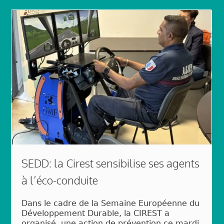
SEDD: la Cirest sensibilise ses agents
à l’éco-conduite
Dans le cadre de la Semaine Européenne du
Développement Durable, la CIREST a
organisé, une action de prévention ce mardi