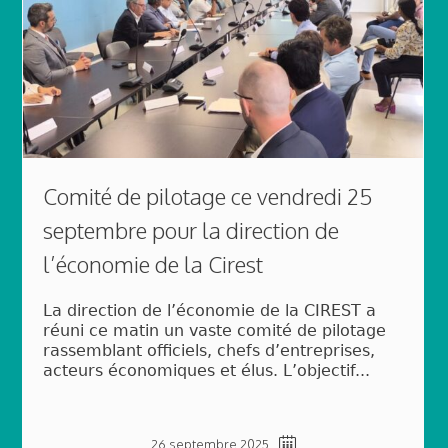
Comité de pilotage ce vendredi 25
septembre pour la direction de
l’économie de la Cirest
La direction de l’économie de la CIREST a
réuni ce matin un vaste comité de pilotage
rassemblant officiels, chefs d’entreprises,
acteurs économiques et élus. L’objectif...
26 septembre 2025