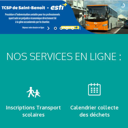
NOS SERVICES EN LIGNE :
Inscriptions Transport
Calendrier collecte
scolaires
des déchets