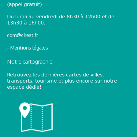
(appel gratuit)
Du lundi au vendredi de 8h30 à 12h00 et de
13h30 à 16h00.
com@cirest.fr
- Mentions légales
Notre cartographie
Retrouvez les dernières cartes de villes,
transports, tourisme et plus encore sur notre
espace dédié!