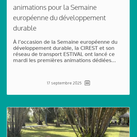
animations pour la Semaine
européenne du développement
durable
À l’occasion de la Semaine européenne du
développement durable, la CIREST et son
réseau de transport ESTIVAL ont lancé ce
mardi les premières animations dédiées...
17 septembre 2025