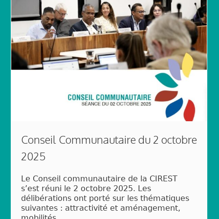
Conseil Communautaire du 2 octobre
2025
Le Conseil communautaire de la CIREST
s’est réuni le 2 octobre 2025. Les
délibérations ont porté sur les thématiques
suivantes : attractivité et aménagement,
mobilités,...