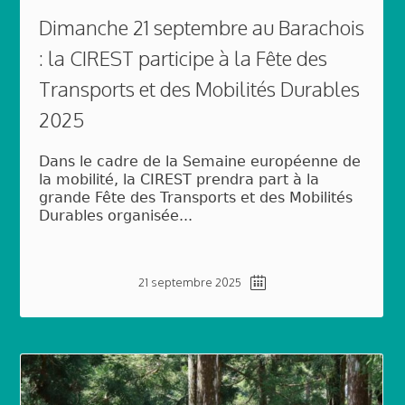
Dimanche 21 septembre au Barachois
: la CIREST participe à la Fête des
Transports et des Mobilités Durables
2025
Dans le cadre de la Semaine européenne de
la mobilité, la CIREST prendra part à la
grande Fête des Transports et des Mobilités
Durables organisée...
21 septembre 2025