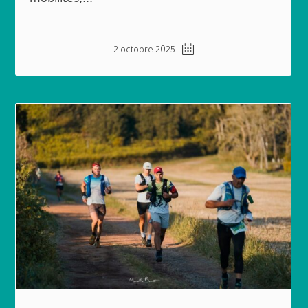
2 octobre 2025