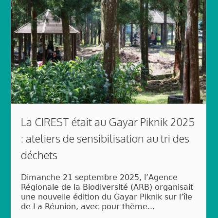
La CIREST était au Gayar Piknik 2025
: ateliers de sensibilisation au tri des
déchets
Dimanche 21 septembre 2025, l’Agence
Régionale de la Biodiversité (ARB) organisait
une nouvelle édition du Gayar Piknik sur l’île
de La Réunion, avec pour thème...