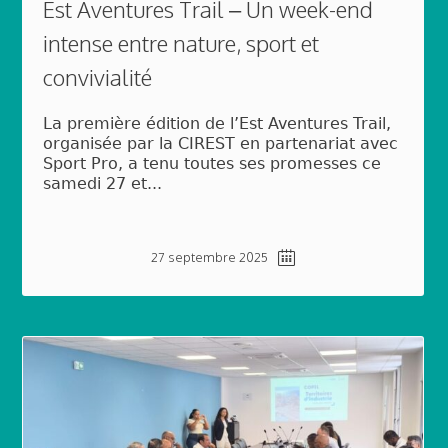
Est Aventures Trail – Un week-end
intense entre nature, sport et
convivialité
La première édition de l’Est Aventures Trail,
organisée par la CIREST en partenariat avec
Sport Pro, a tenu toutes ses promesses ce
samedi 27 et...
27 septembre 2025