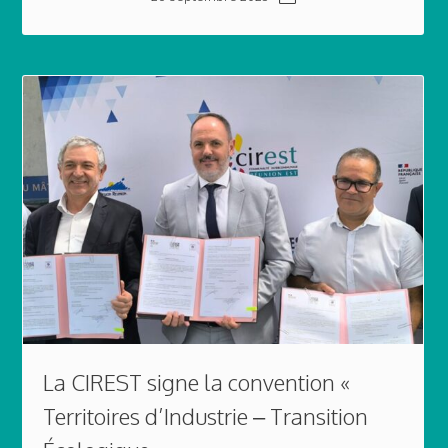
La CIREST signe la convention «
Territoires d’Industrie – Transition