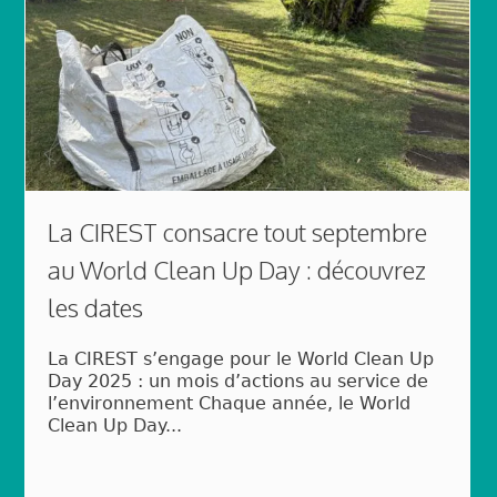
La CIREST consacre tout septembre
au World Clean Up Day : découvrez
les dates
La CIREST s’engage pour le World Clean Up
Day 2025 : un mois d’actions au service de
l’environnement Chaque année, le World
Clean Up Day...