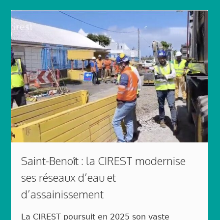
Saint-Benoît : la CIREST modernise
ses réseaux d’eau et
d’assainissement
La CIREST poursuit en 2025 son vaste