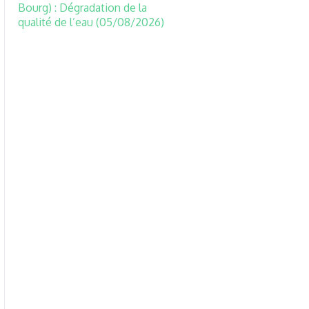
Bourg) : Dégradation de la
qualité de l’eau (05/08/2026)