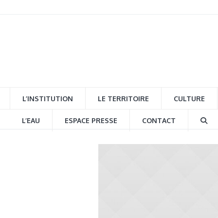
L’INSTITUTION
LE TERRITOIRE
CULTURE
L’EAU
ESPACE PRESSE
CONTACT