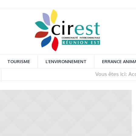
TOURISME
L’ENVIRONNEMENT
ERRANCE ANIM
Vous êtes ici:
Acc