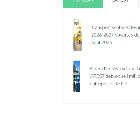
Transport scolaire : les 
2026-2027 ouvertes du 1e
août 2026
Aides d’après-cyclone Ga
CIREST débloque 1 millio
entreprises de l’est.