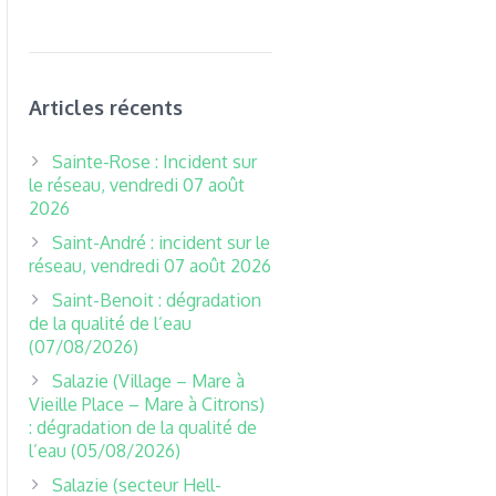
Articles récents
Sainte-Rose : Incident sur
le réseau, vendredi 07 août
2026
Saint-André : incident sur le
réseau, vendredi 07 août 2026
Saint-Benoit : dégradation
de la qualité de l’eau
(07/08/2026)
Salazie (Village – Mare à
Vieille Place – Mare à Citrons)
: dégradation de la qualité de
l’eau (05/08/2026)
Salazie (secteur Hell-