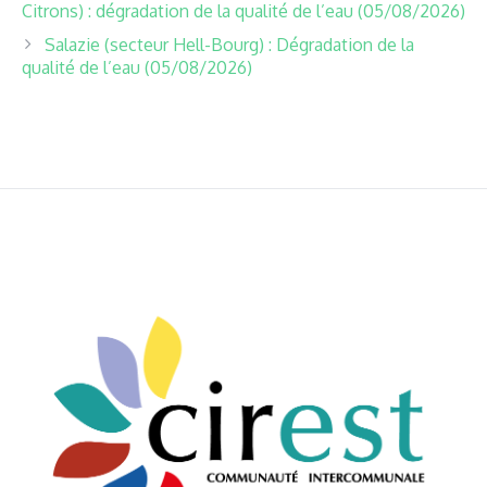
Citrons) : dégradation de la qualité de l’eau (05/08/2026)
Salazie (secteur Hell-Bourg) : Dégradation de la
qualité de l’eau (05/08/2026)