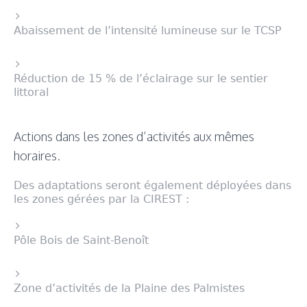
Abaissement de l’intensité lumineuse sur le TCSP
Réduction de 15 % de l’éclairage sur le sentier
littoral
Actions dans les zones d’activités aux mêmes
horaires.
Des adaptations seront également déployées dans
les zones gérées par la CIREST :
Pôle Bois de Saint-Benoît
Zone d’activités de la Plaine des Palmistes