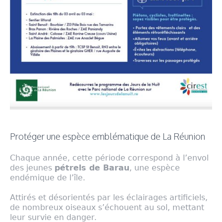
Protéger une espèce emblématique de La Réunion
Chaque année, cette période correspond à l’envol
des jeunes
pétrels de Barau
, une espèce
endémique de l’île.
Attirés et désorientés par les éclairages artificiels,
de nombreux oiseaux s’échouent au sol, mettant
leur survie en danger.