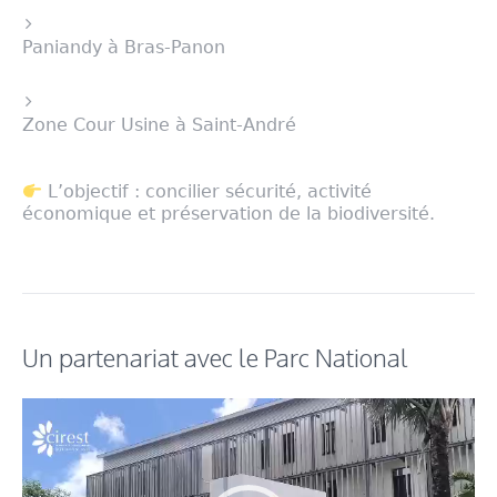
Paniandy à Bras-Panon
Zone Cour Usine à Saint-André
L’objectif : concilier sécurité, activité
économique et préservation de la biodiversité.
Un partenariat avec le Parc National
Lecteur
vidéo