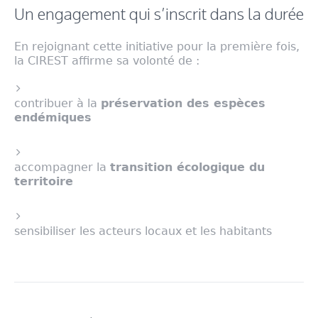
Un engagement qui s’inscrit dans la durée
En rejoignant cette initiative pour la première fois,
la CIREST affirme sa volonté de :
contribuer à la
préservation des espèces
endémiques
accompagner la
transition écologique du
territoire
sensibiliser les acteurs locaux et les habitants