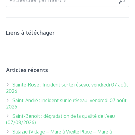
Liens à téléchager
Articles récents
Sainte-Rose : Incident sur le réseau, vendredi 07 août
2026
Saint-André : incident sur le réseau, vendredi 07 août
2026
Saint-Benoit : dégradation de la qualité de l’eau
(07/08/2026)
Salazie (Village – Mare à Vieille Place – Mare à