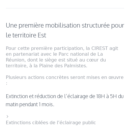
Une première mobilisation structurée pour
le territoire Est
Pour cette première participation, la CIREST agit
en partenariat avec le Parc national de La
Réunion, dont le siège est situé au cœur du
territoire, à la Plaine des Palmistes.
Plusieurs actions concrètes seront mises en œuvre
:
Extinction et réduction de l’éclairage de 18H à 5H du
matin pendant 1 mois.
Extinctions ciblées de l’éclairage public