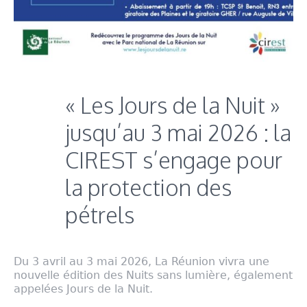
« Les Jours de la Nuit »
jusqu’au 3 mai 2026 : la
CIREST s’engage pour
la protection des
pétrels
Du 3 avril au 3 mai 2026, La Réunion vivra une
nouvelle édition des Nuits sans lumière, également
appelées Jours de la Nuit.