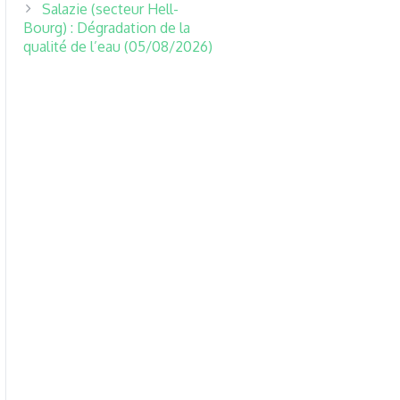
Salazie (secteur Hell-
Bourg) : Dégradation de la
qualité de l’eau (05/08/2026)