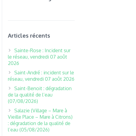
Articles récents
Sainte-Rose : Incident sur
le réseau, vendredi 07 août
2026
Saint-André : incident sur le
réseau, vendredi 07 août 2026
Saint-Benoit : dégradation
de la qualité de l’eau
(07/08/2026)
Salazie (Village – Mare à
Vieille Place – Mare à Citrons)
: dégradation de la qualité de
l’eau (05/08/2026)