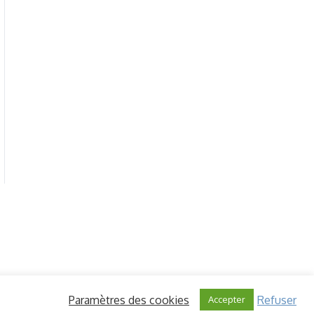
Paramètres des cookies
Refuser
Accepter