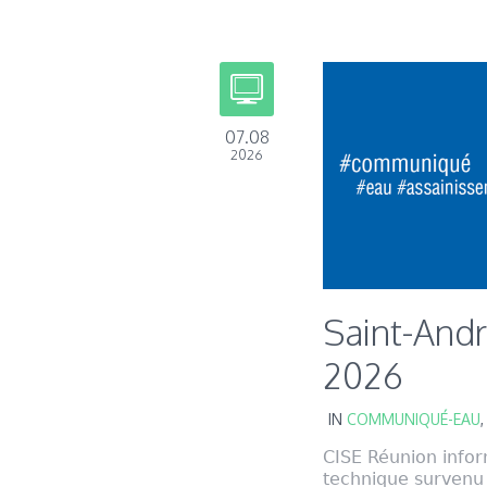
07.08
2026
Saint-Andr
2026
IN
COMMUNIQUÉ-EAU
CISE Réunion infor
technique survenu 