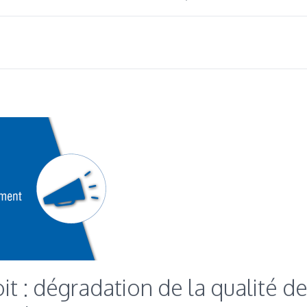
it : dégradation de la qualité de