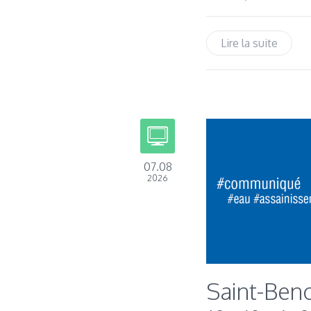
Lire la suite
07.08
2026
Saint-Beno