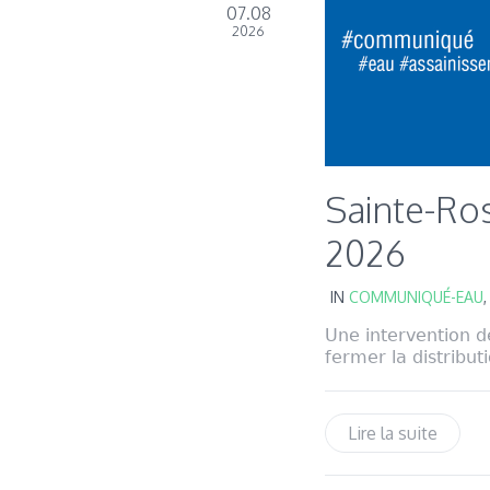
07.08
2026
Sainte-Ros
2026
IN
COMMUNIQUÉ-EAU
Une intervention d
fermer la distribut
Lire la suite