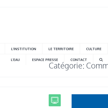
L’INSTITUTION
LE TERRITOIRE
CULTURE
L’EAU
ESPACE PRESSE
CONTACT
Catégorie: Comm