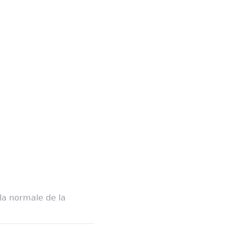
la normale de la