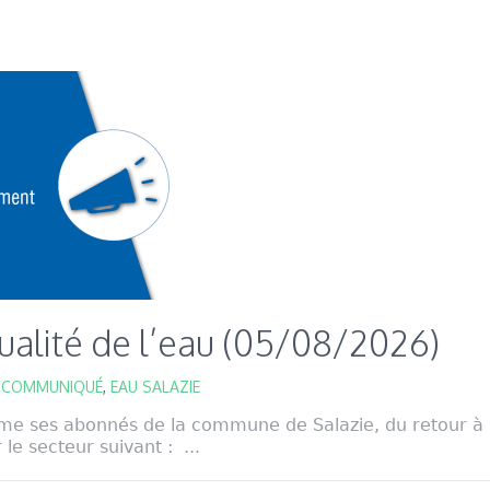
Qualité de l’eau (05/08/2026)
,
COMMUNIQUÉ
,
EAU SALAZIE
me ses abonnés de la commune de Salazie, du retour à 
 le secteur suivant : ...