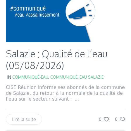
Salazie : Qualité de l’eau
(05/08/2026)
IN
COMMUNIQUÉ-EAU
,
COMMUNIQUÉ
,
EAU SALAZIE
CISE Réunion informe ses abonnés de la commune
de Salazie, du retour à la normale de la qualité de
l’eau sur le secteur suivant : ...
Lire la suite
0
0