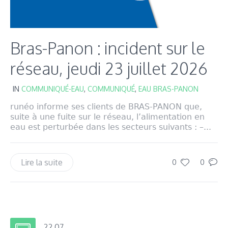
Bras-Panon : incident sur le
réseau, jeudi 23 juillet 2026
IN
COMMUNIQUÉ-EAU
,
COMMUNIQUÉ
,
EAU BRAS-PANON
runéo informe ses clients de BRAS-PANON que,
suite à une fuite sur le réseau, l’alimentation en
eau est perturbée dans les secteurs suivants : –...
Lire la suite
0
0
22.07