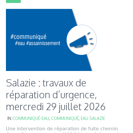
Salazie : travaux de
réparation d’urgence,
mercredi 29 juillet 2026
IN
COMMUNIQUÉ-EAU
,
COMMUNIQUÉ
,
EAU SALAZIE
Une intervention de réparation de fuite chemin