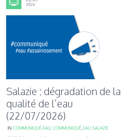
2026
Salazie : dégradation de la
qualité de l’eau
(22/07/2026)
IN
COMMUNIQUÉ-EAU
,
COMMUNIQUÉ
,
EAU SALAZIE