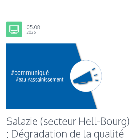
05.08
2026
Salazie (secteur Hell-Bourg)
: Dégradation de la qualité