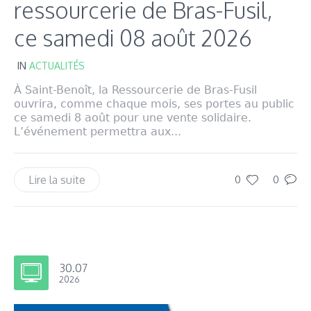
ressourcerie de Bras-Fusil,
ce samedi 08 août 2026
IN
ACTUALITÉS
À Saint-Benoît, la Ressourcerie de Bras-Fusil
ouvrira, comme chaque mois, ses portes au public
ce samedi 8 août pour une vente solidaire.
L’événement permettra aux...
Lire la suite
0
0
30.07
2026