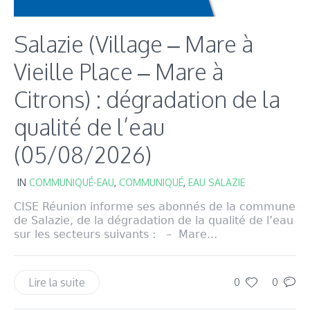
Salazie (Village – Mare à
Vieille Place – Mare à
Citrons) : dégradation de la
qualité de l’eau
(05/08/2026)
IN
COMMUNIQUÉ-EAU
,
COMMUNIQUÉ
,
EAU SALAZIE
CISE Réunion informe ses abonnés de la commune
de Salazie, de la dégradation de la qualité de l’eau
sur les secteurs suivants : – Mare...
Lire la suite
0
0