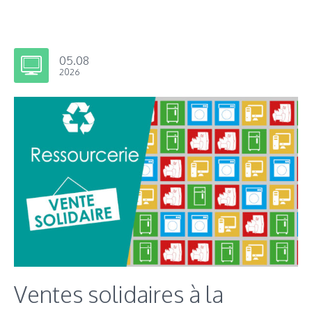
05.08
2026
Ventes solidaires à la