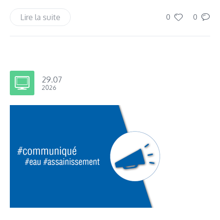
Lire la suite
0
0
29.07
2026