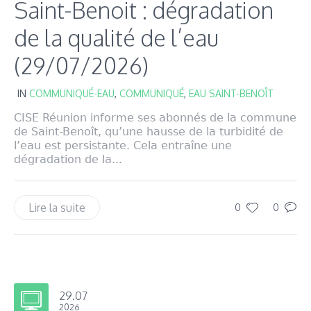
Saint-Benoit : dégradation
de la qualité de l’eau
(29/07/2026)
IN
COMMUNIQUÉ-EAU
,
COMMUNIQUÉ
,
EAU SAINT-BENOÎT
CISE Réunion informe ses abonnés de la commune
de Saint-Benoît, qu’une hausse de la turbidité de
l’eau est persistante. Cela entraîne une
dégradation de la...
Lire la suite
0
0
29.07
2026