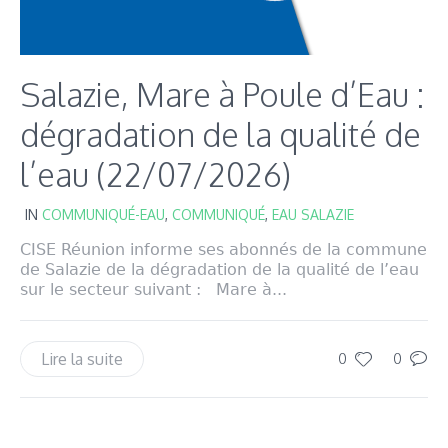
Salazie, Mare à Poule d’Eau :
dégradation de la qualité de
l’eau (22/07/2026)
IN
COMMUNIQUÉ-EAU
,
COMMUNIQUÉ
,
EAU SALAZIE
CISE Réunion informe ses abonnés de la commune
de Salazie de la dégradation de la qualité de l’eau
sur le secteur suivant : Mare à...
Lire la suite
0
0