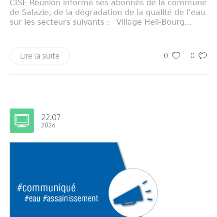
CISE Réunion informe ses abonnés de la commune
de Salazie, de la dégradation de la qualité de l’eau
sur les secteurs suivants : Village Hell-Bourg...
Lire la suite
0
0
22.07
2026