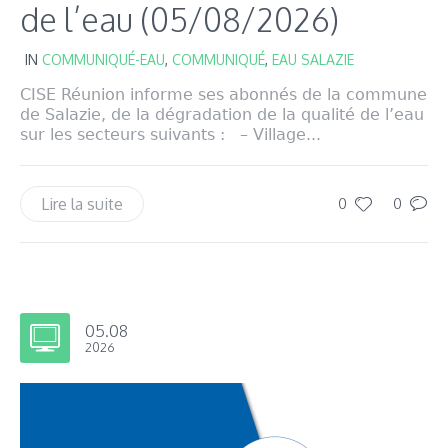
de l’eau (05/08/2026)
IN
COMMUNIQUÉ-EAU
,
COMMUNIQUÉ
,
EAU SALAZIE
CISE Réunion informe ses abonnés de la commune
de Salazie, de la dégradation de la qualité de l’eau
sur les secteurs suivants : – Village...
Lire la suite
0
0
05.08
2026