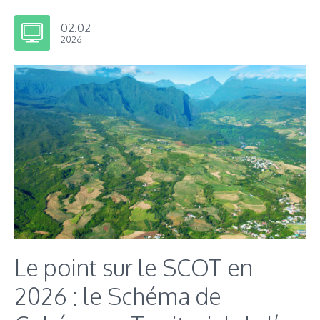
02.02
2026
Le point sur le SCOT en
2026 : le Schéma de