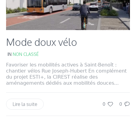
Mode doux vélo
IN
NON CLASSÉ
Favoriser les mobilités actives à Saint-Benoît :
chantier vélos Rue Joseph-Hubert En complément
du projet ESTI+, la CIREST réalise des
aménagements dédiés aux mobilités douces...
Lire la suite
0
0