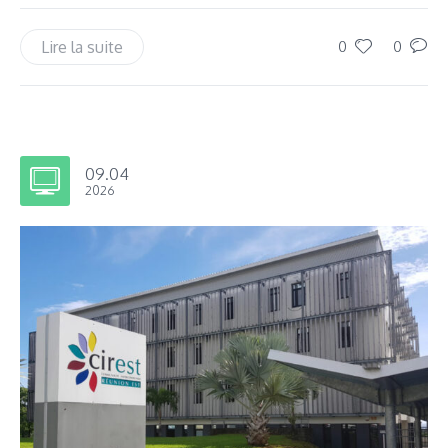
Lire la suite
0
0
09.04
2026