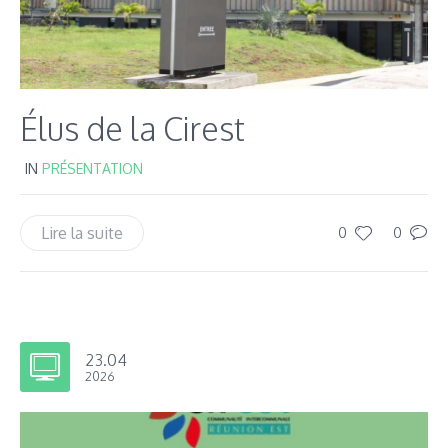
Élus de la Cirest
IN
PRÉSENTATION
Lire la suite
0
0
23.04
2026