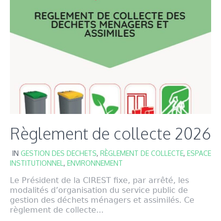
Règlement de collecte 2026
IN
GESTION DES DECHETS
,
RÈGLEMENT DE COLLECTE
,
ESPACE
INSTITUTIONNEL
,
ENVIRONNEMENT
Le Président de la CIREST fixe, par arrêté, les
modalités d’organisation du service public de
gestion des déchets ménagers et assimilés. Ce
règlement de collecte...