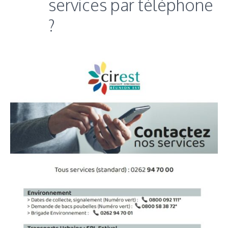
services par téléphone
?