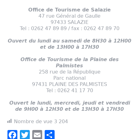
Office de Tourisme de Salazie
47 rue Général de Gaulle
97433 SALAZIE
Tel : 0262 47 89 89 / fax : 0262 47 89 70
Ouvert du lundi au samedi de 8H30 à 12H00
et de 13H00 à 17H30
Office de Tourisme de la Plaine des
Palmistes
258 rue de la République
Parc national
97431 PLAINE DES PALMISTES
Tel : 0262 41 17 70
Ouvert le lundi, mercredi, jeudi et vendredi
de 9H00 à 12H30 et de 13H30 à 17H30
Nombre de vue
3 204
Facebook
Twitter
Email
Partager