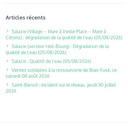
Articles récents
Salazie (Village – Mare à Vieille Place – Mare à
Citrons) : dégradation de la qualité de l’eau (05/08/2026)
Salazie (secteur Hell-Bourg) : Dégradation de la
qualité de l’eau (05/08/2026)
Salazie : Qualité de l’eau (05/08/2026)
Ventes solidaires à la ressourcerie de Bras-Fusil, ce
samedi 08 août 2026
Saint-Benoit : incident sur le réseau, jeudi 30 juillet
2026