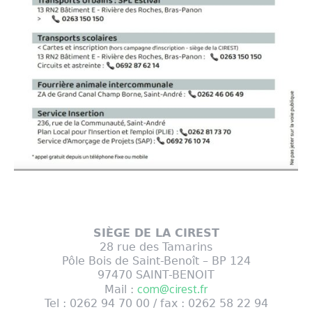
SIÈGE DE LA CIREST
28 rue des Tamarins
Pôle Bois de Saint-Benoît – BP 124
97470 SAINT-BENOIT
com@cirest.fr
Mail :
Tel : 0262 94 70 00 / fax : 0262 58 22 94