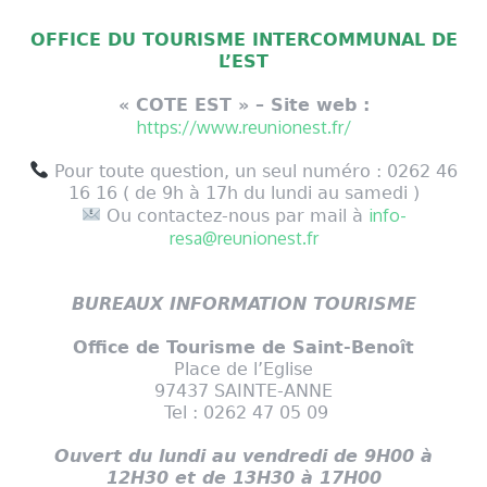
OFFICE DU TOURISME INTERCOMMUNAL DE
L’EST
« COTE EST » – Site web :
https://www.reunionest.fr/
Pour toute question, un seul numéro : 0262 46
16 16 ( de 9h à 17h du lundi au samedi )
info-
Ou contactez-nous par mail à
resa@reunionest.fr
BUREAUX INFORMATION TOURISME
Office de Tourisme de Saint-Benoît
Place de l’Eglise
97437 SAINTE-ANNE
Tel : 0262 47 05 09
Ouvert du lundi au vendredi de 9H00 à
12H30 et de 13H30 à 17H00