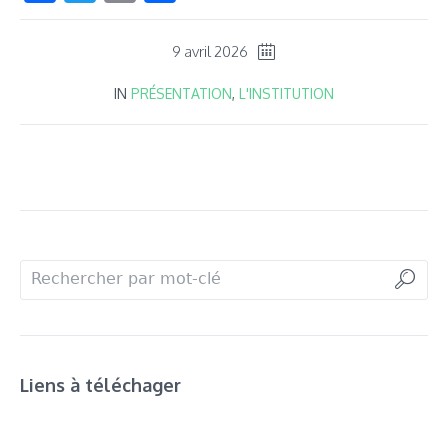
9 avril 2026
IN
PRÉSENTATION
,
L'INSTITUTION
Liens à téléchager