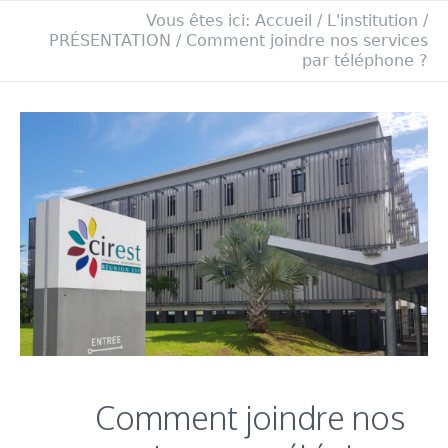
Vous êtes ici:
Accueil
/
L'institution
/
PRÉSENTATION
/
Comment joindre nos services
par téléphone ?
Comment joindre nos