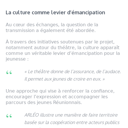
La culture comme levier d’émancipation
Au cœur des échanges, la question de la
transmission a également été abordée.
À travers des initiatives soutenues par le projet,
notamment autour du théâtre, la culture apparaît
comme un véritable levier d’émancipation pour la
jeunesse :
« Le théâtre donne de l’assurance, de l’audace.
Il permet aux jeunes de croire en eux. »
Une approche qui vise à renforcer la confiance,
encourager l’expression et accompagner les
parcours des jeunes Réunionnais.
ARLÉO illustre une manière de faire territoire
basée sur la coopération entre acteurs publics