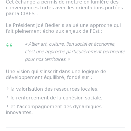
Cet échange a permis de mettre en lumière des
convergences fortes avec les orientations portées
par la CIREST.
Le Président Joé Bédier a salué une approche qui
fait pleinement écho aux enjeux de l’Est :
« Allier art, culture, lien social et économie,
c’est une approche particulièrement pertinente
pour nos territoires. »
Une vision qui s’inscrit dans une logique de
développement équilibré, fondé sur :
la valorisation des ressources locales,
le renforcement de la cohésion sociale,
et l’accompagnement des dynamiques
innovantes.