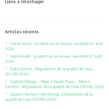
Liens à téléchager
Articles récents
Sainte-Rose : Incident sur le réseau, vendredi 07 août
2026
Saint-André : incident sur le réseau, vendredi 07 août
2026
Saint-Benoit : dégradation de la qualité de l’eau
(07/08/2026)
Salazie (Village – Mare à Vieille Place – Mare à
Citrons) : dégradation de la qualité de l’eau (05/08/2026)
Salazie (secteur Hell-Bourg) : Dégradation de la
qualité de l’eau (05/08/2026)