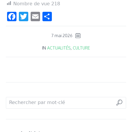
Nombre de vue
218
Facebook
Twitter
Email
Partager
7 mai 2026
IN
ACTUALITÉS
,
CULTURE