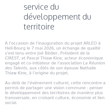
service du
développement du
territoire
À l’occasion de l’inauguration du projet ARLÉO à
Hell-Bourg le 7 mai 2026, un échange de qualité
s’est tenu entre Joé Bédier, Président de la
CIREST, et Pascal Thiaw Kine, acteur économique
engagé et co-initiateur de l’association
La Réunion
des Talents
, aux côtés de son épouse Nathalie
Thiaw Kine, à l’origine du projet.
Au-delà de l’événement culturel, cette rencontre a
permis de partager une vision commune : penser
le développement des territoires de manière plus
transversale, en croisant culture, économie et lien
social.