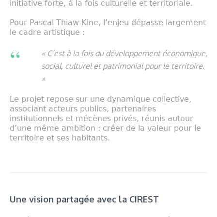
initiative forte, à la fois culturelle et territoriale.
Pour Pascal Thiaw Kine, l’enjeu dépasse largement
le cadre artistique :
« C’est à la fois du développement économique,
social, culturel et patrimonial pour le territoire.
»
Le projet repose sur une dynamique collective,
associant acteurs publics, partenaires
institutionnels et mécènes privés, réunis autour
d’une même ambition : créer de la valeur pour le
territoire et ses habitants.
Une vision partagée avec la CIREST