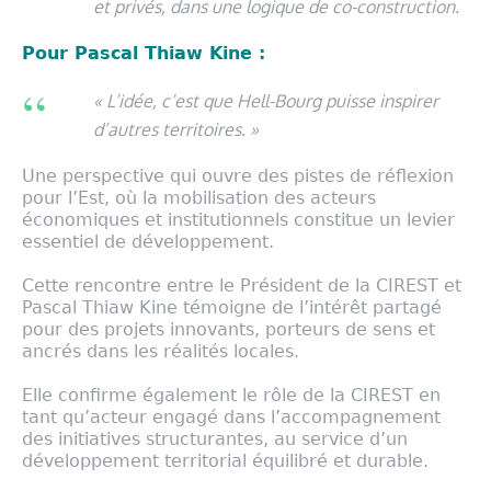
et privés, dans une logique de co-construction.
Pour Pascal Thiaw Kine :
« L’idée, c’est que Hell-Bourg puisse inspirer
d’autres territoires. »
Une perspective qui ouvre des pistes de réflexion
pour l’Est, où la mobilisation des acteurs
économiques et institutionnels constitue un levier
essentiel de développement.
Cette rencontre entre le Président de la CIREST et
Pascal Thiaw Kine témoigne de l’intérêt partagé
pour des projets innovants, porteurs de sens et
ancrés dans les réalités locales.
Elle confirme également le rôle de la CIREST en
tant qu’acteur engagé dans l’accompagnement
des initiatives structurantes, au service d’un
développement territorial équilibré et durable.