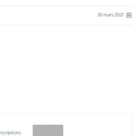
30 mars 2021
inscriptions