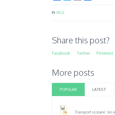
IN
VILLE
Share this post?
Facebook
Twitter
Pinterest
More posts
POPULAR
LATEST
Transport scolaire : les 