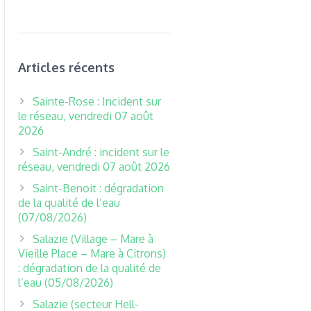
Articles récents
Sainte-Rose : Incident sur
le réseau, vendredi 07 août
2026
Saint-André : incident sur le
réseau, vendredi 07 août 2026
Saint-Benoit : dégradation
de la qualité de l’eau
(07/08/2026)
Salazie (Village – Mare à
Vieille Place – Mare à Citrons)
: dégradation de la qualité de
l’eau (05/08/2026)
Salazie (secteur Hell-