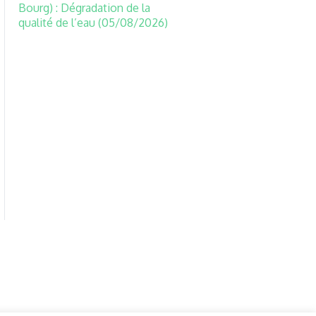
Bourg) : Dégradation de la
qualité de l’eau (05/08/2026)