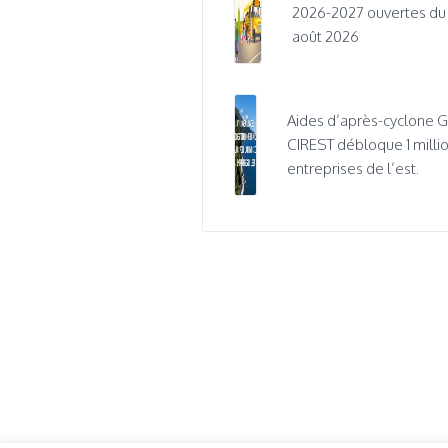
2026-2027 ouvertes du 1e
août 2026
Aides d’après-cyclone Ga
CIREST débloque 1 millio
entreprises de l’est.