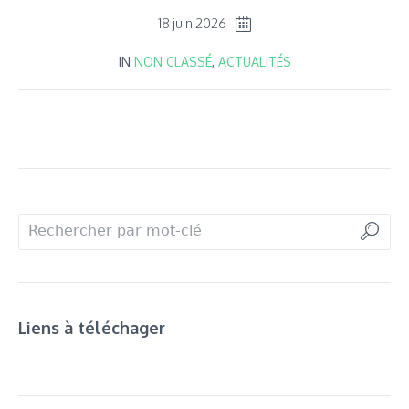
18 juin 2026
IN
NON CLASSÉ
,
ACTUALITÉS
Liens à téléchager