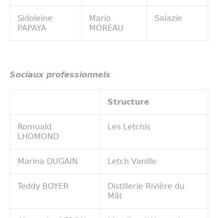
Sidoleine
Mario
Salazie
PAPAYA
MOREAU
Sociaux professionnels
Structure
Romuald
Les Letchis
LHOMOND
Marina DUGAIN
Letch Vanille
Teddy BOYER
Distillerie Rivière du
Mât