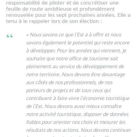
responsabilité de piloter et de concrétiser une
feuille de route ambitieuse et profondément
renouvelée pour les sept prochaines années. Elle a
tenu à le rappeler lors de son élection :
«
Nous savons ce que l’Est a à offrir et nous
savons également le potentiel qui reste encore
à développer. Pour les années qui viennent, je
souhaite que notre office de tourisme soit
pleinement au service du développement de
notre territoire. Nous devons être davantage
aux côtés de nos professionnels, de nos
porteurs de projets et de tous ceux qui
contribuent à faire vivre l’économie touristique
de l’Est. Nous devons aussi mieux connaître
notre activité touristique, disposer de données
fiables pour orienter nos choix et mesurer les
résultats de nos actions. Nous devons continuer