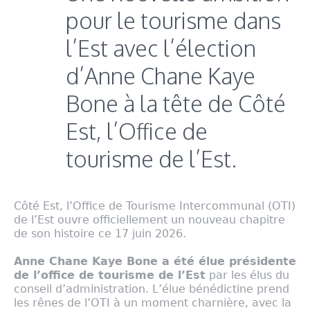
pour le tourisme dans
l’Est avec l’élection
d’Anne Chane Kaye
Bone à la tête de Côté
Est, l’Office de
tourisme de l’Est.
Côté Est, l’Office de Tourisme Intercommunal (OTI)
de l’Est ouvre officiellement un nouveau chapitre
de son histoire ce 17 juin 2026.
Anne Chane Kaye Bone a été élue présidente
de l’office de tourisme de l’Est
par les élus du
conseil d’administration. L’élue bénédictine prend
les rênes de l’OTI à un moment charnière, avec la