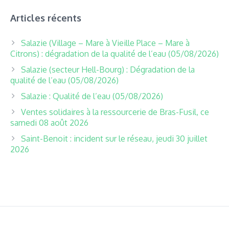
Articles récents
Salazie (Village – Mare à Vieille Place – Mare à
Citrons) : dégradation de la qualité de l’eau (05/08/2026)
Salazie (secteur Hell-Bourg) : Dégradation de la
qualité de l’eau (05/08/2026)
Salazie : Qualité de l’eau (05/08/2026)
Ventes solidaires à la ressourcerie de Bras-Fusil, ce
samedi 08 août 2026
Saint-Benoit : incident sur le réseau, jeudi 30 juillet
2026