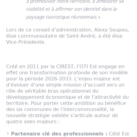
à promouvoir notre territoire, à améliorer sa
visibilité et à affirmer son identité dans le
paysage touristique réunionnais
».
Lors de ce conseil d’administration, Alexa Soupou,
élue communautaire de Saint-André, a été élue
Vice-Présidente.
Créé en 2011 par la CIREST, l’OTI Est engage en
effet une transformation profonde de son modèle
pour la période 2026-2033. L’enjeu majeur est
d’évoluer d’une simple mission d’accueil vers un
rôle de véritable bras opérationnel du
développement économique et de l’attractivité du
territoire. Pour porter cette ambition au bénéfice
des six communes de l’intercommunalité, la
nouvelle stratégie validée s’articule autour de
quatre axes majeurs :
Partenaire clé des professionnels :
Côté Est