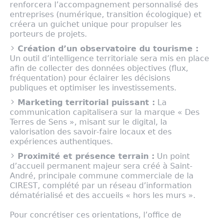
renforcera l’accompagnement personnalisé des
entreprises (numérique, transition écologique) et
créera un guichet unique pour propulser les
porteurs de projets.
Création d’un observatoire du tourisme :
Un outil d’intelligence territoriale sera mis en place
afin de collecter des données objectives (flux,
fréquentation) pour éclairer les décisions
publiques et optimiser les investissements.
Marketing territorial puissant :
La
communication capitalisera sur la marque « Des
Terres de Sens », misant sur le digital, la
valorisation des savoir-faire locaux et des
expériences authentiques.
Proximité et présence terrain :
Un point
d’accueil permanent majeur sera créé à Saint-
André, principale commune commerciale de la
CIREST, complété par un réseau d’information
dématérialisé et des accueils « hors les murs ».
Pour concrétiser ces orientations, l’office de