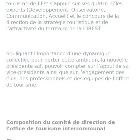
tourisme de l’Est s’appuie sur ses quatre pôles
experts (Développement, Observatoire,
Communication, Accueil) et le concours de la
direction de la stratégie touristique et de
l’attractivité du territoire de la CIREST.
Soulignant l’importance d’une dynamique
collective pour porter cette ambition, la nouvelle
présidente sait pouvoir compter sur l’appui de sa
vice-présidente ainsi que sur l’engagement des
élus, des professionnels et des équipes de l’office
de tourisme.
Composition du comité de direction de
l’office de tourisme intercommunal