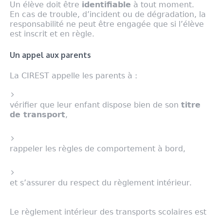
Un élève doit être
identifiable
à tout moment.
En cas de trouble, d’incident ou de dégradation, la
responsabilité ne peut être engagée que si l’élève
est inscrit et en règle.
Un appel aux parents
La CIREST appelle les parents à :
vérifier que leur enfant dispose bien de son
titre
de transport
,
rappeler les règles de comportement à bord,
et s’assurer du respect du règlement intérieur.
Le règlement intérieur des transports scolaires est