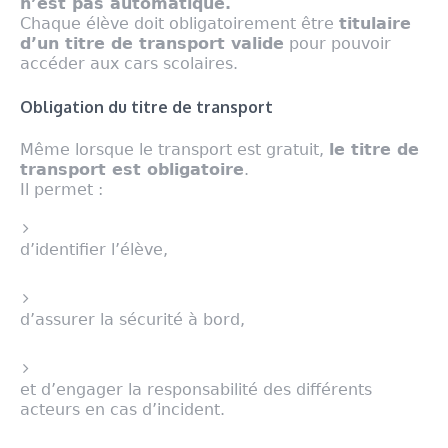
n’est pas automatique.
Chaque élève doit obligatoirement être
titulaire
d’un titre de transport valide
pour pouvoir
accéder aux cars scolaires.
Obligation du titre de transport
Même lorsque le transport est gratuit,
le titre de
transport est obligatoire
.
Il permet :
d’identifier l’élève,
d’assurer la sécurité à bord,
et d’engager la responsabilité des différents
acteurs en cas d’incident.