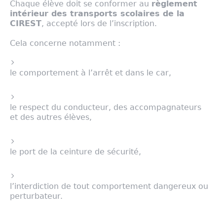
Chaque élève doit se conformer au
règlement
intérieur des transports scolaires de la
CIREST
, accepté lors de l’inscription.
Cela concerne notamment :
le comportement à l’arrêt et dans le car,
le respect du conducteur, des accompagnateurs
et des autres élèves,
le port de la ceinture de sécurité,
l’interdiction de tout comportement dangereux ou
perturbateur.