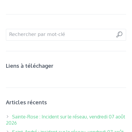
Liens à téléchager
Articles récents
Sainte-Rose : Incident sur le réseau, vendredi 07 août
2026