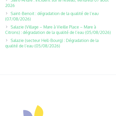
Saint-André : incident sur le réseau, vendredi 07 août
2026
Saint-Benoit : dégradation de la qualité de l’eau
(07/08/2026)
Salazie (Village – Mare à Vieille Place – Mare à
Citrons) : dégradation de la qualité de l’eau (05/08/2026)
Salazie (secteur Hell-Bourg) : Dégradation de la
qualité de l’eau (05/08/2026)