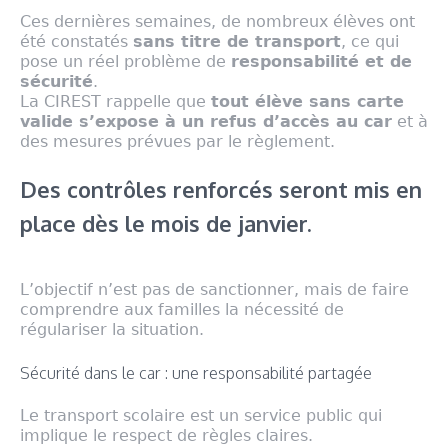
Ces dernières semaines, de nombreux élèves ont
été constatés
sans titre de transport
, ce qui
pose un réel problème de
responsabilité et de
sécurité
.
La CIREST rappelle que
tout élève sans carte
valide s’expose à un refus d’accès au car
et à
des mesures prévues par le règlement.
Des contrôles renforcés seront mis en
place dès le mois de janvier.
L’objectif n’est pas de sanctionner, mais de faire
comprendre aux familles la nécessité de
régulariser la situation.
Sécurité dans le car : une responsabilité partagée
Le transport scolaire est un service public qui
implique le respect de règles claires.