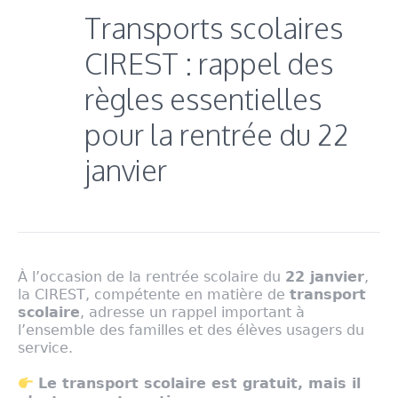
Transports scolaires
CIREST : rappel des
règles essentielles
pour la rentrée du 22
janvier
À l’occasion de la rentrée scolaire du
22 janvier
,
la CIREST, compétente en matière de
transport
scolaire
, adresse un rappel important à
l’ensemble des familles et des élèves usagers du
service.
Le transport scolaire est gratuit, mais il