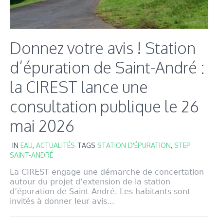
Donnez votre avis ! Station
d’épuration de Saint-André :
la CIREST lance une
consultation publique le 26
mai 2026
IN
EAU
,
ACTUALITÉS
TAGS
STATION D'ÉPURATION
,
STEP
SAINT-ANDRÉ
La CIREST engage une démarche de concertation
autour du projet d’extension de la station
d’épuration de Saint-André. Les habitants sont
invités à donner leur avis...