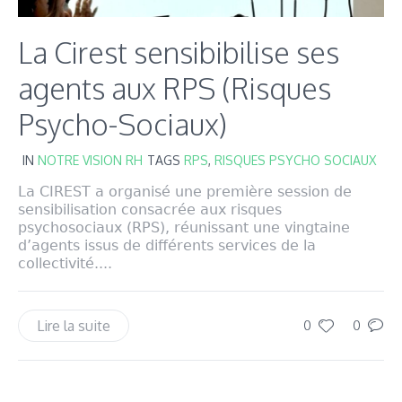
La Cirest sensibibilise ses
agents aux RPS (Risques
Psycho-Sociaux)
IN
NOTRE VISION RH
TAGS
RPS
,
RISQUES PSYCHO SOCIAUX
La CIREST a organisé une première session de
sensibilisation consacrée aux risques
psychosociaux (RPS), réunissant une vingtaine
d’agents issus de différents services de la
collectivité....
Lire la suite
0
0