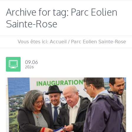
Archive for tag: Parc Eolien
Sainte-Rose
Vous êtes ici:
Accueil
/
Parc Eolien Sainte-Rose
09.06
2026