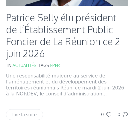
Patrice Selly élu président
de l’Établissement Public
Foncier de La Réunion ce 2
juin 2026
IN
ACTUALITÉS
TAGS
EPFR
Une responsabilité majeure au service de
l’aménagement et du développement des
territoires réunionnais Réuni ce mardi 2 juin 2026
à la NORDEV, le conseil d’administration...
Lire la suite
0
0