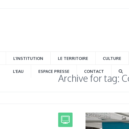
L’INSTITUTION
LE TERRITOIRE
CULTURE
L’EAU
ESPACE PRESSE
CONTACT
Archive for tag: 