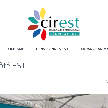
TOURISME
L’ENVIRONNEMENT
ERRANCE ANIM
Côté EST