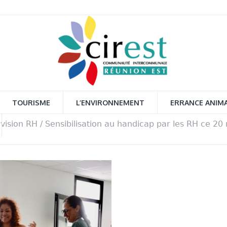
TOURISME
L’ENVIRONNEMENT
ERRANCE ANIM
 vision RH
/
Sensibilisation au handicap par les RH ce 20