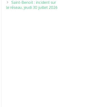
Saint-Benoit : incident sur
le réseau, jeudi 30 juillet 2026