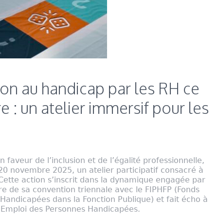
ion au handicap par les RH ce
 : un atelier immersif pour les
 faveur de l’inclusion et de l’égalité professionnelle,
 20 novembre 2025, un atelier participatif consacré à
. Cette action s’inscrit dans la dynamique engagée par
ture de sa convention triennale avec le FIPHFP (Fonds
 Handicapées dans la Fonction Publique) et fait écho à
’Emploi des Personnes Handicapées.