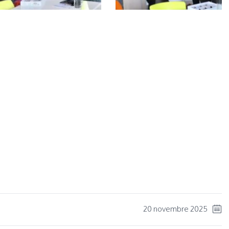
ger
20 novembre 2025