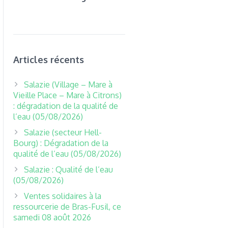
Articles récents
Salazie (Village – Mare à
Vieille Place – Mare à Citrons)
: dégradation de la qualité de
l’eau (05/08/2026)
Salazie (secteur Hell-
Bourg) : Dégradation de la
qualité de l’eau (05/08/2026)
Salazie : Qualité de l’eau
(05/08/2026)
Ventes solidaires à la
ressourcerie de Bras-Fusil, ce
samedi 08 août 2026