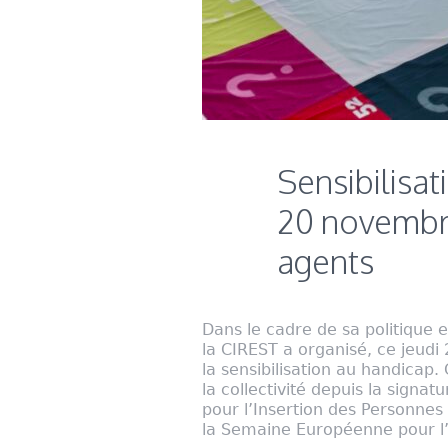
Sensibilisat
20 novembre
agents
Dans le cadre de sa politique en
la CIREST a organisé, ce jeudi
la sensibilisation au handicap
la collectivité depuis la signa
pour l’Insertion des Personnes
la Semaine Européenne pour l