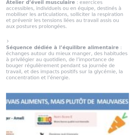
Atelier d’éveil musculaire
: exercices
accessibles, individuels ou en équipe, destinés à
mobiliser les articulations, solliciter la respiration
et prévenir les tensions liées au travail assis ou
aux postures prolongées.
Séquence dédiée à l’équilibre alimentaire
:
échanges autour du mieux manger, des habitudes
à privilégier au quotidien, de l’importance de
bouger régulièrement pendant sa journée de
travail, et des impacts positifs sur la glycémie, la
concentration et l’énergie.