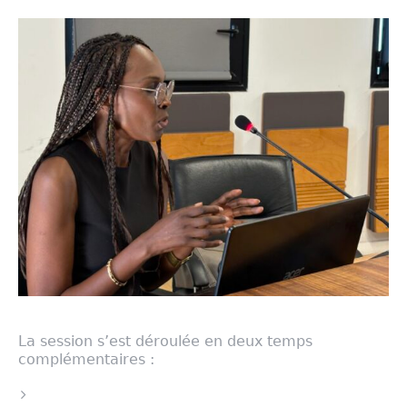
La session s’est déroulée en deux temps
complémentaires :