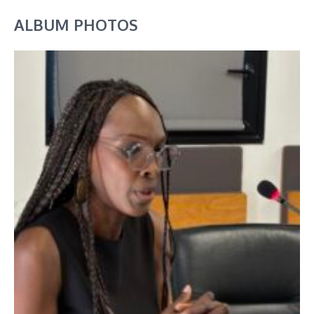
ALBUM PHOTOS