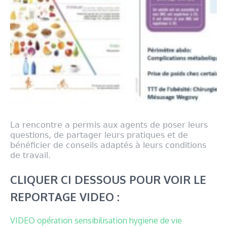
La rencontre a permis aux agents de poser leurs
questions, de partager leurs pratiques et de
bénéficier de conseils adaptés à leurs conditions
de travail.
CLIQUER CI DESSOUS POUR VOIR LE
REPORTAGE VIDEO :
VIDEO opération sensibilisation hygiene de vie