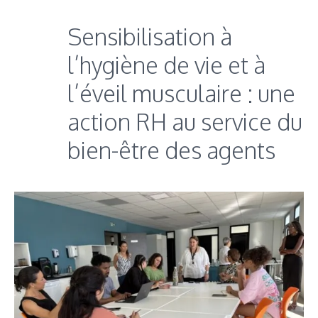
Sensibilisation à
l’hygiène de vie et à
l’éveil musculaire : une
action RH au service du
bien-être des agents