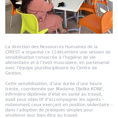
La direction des Ressources Humaines de la
CIREST a organisé ce 11décembre une session de
sensibilisation consacrée à l’hygiène de vie
alimentaire et à l’éveil musculaire, en partenariat
avec l’équipe pluridisciplinaire du Centre de
Gestion.
Cette sensibilisation, d’une durée d’une heure
trente, coordonnée par Madame Djelika KONE,
infirmière diplômée d’état en santé au travail,
avait pour objectif d’accompagner les agents –
notamment ceux exerçant en position sédentaire –
dans l’adoption de pratiques simples pour
améliorer leur bien-être au travail.