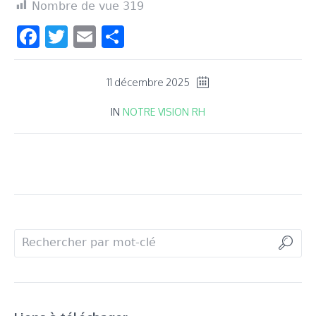
Nombre de vue
319
Facebook
Twitter
Email
Partager
11 décembre 2025
IN
NOTRE VISION RH