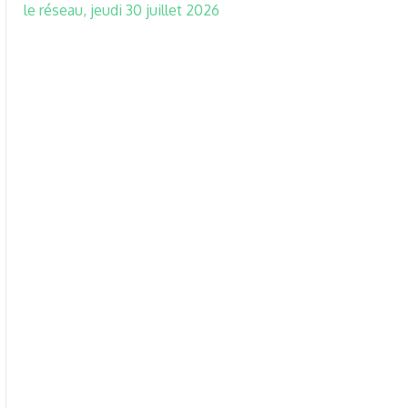
le réseau, jeudi 30 juillet 2026