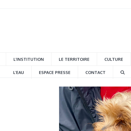
L’INSTITUTION
LE TERRITOIRE
CULTURE
L’EAU
ESPACE PRESSE
CONTACT