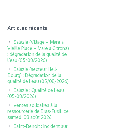
Articles récents
Salazie (Village – Mare à
Vieille Place – Mare à Citrons)
: dégradation de la qualité de
l’eau (05/08/2026)
Salazie (secteur Hell-
Bourg) : Dégradation de la
qualité de l’eau (05/08/2026)
Salazie : Qualité de l’eau
(05/08/2026)
Ventes solidaires à la
ressourcerie de Bras-Fusil, ce
samedi 08 août 2026
Saint-Benoit : incident sur