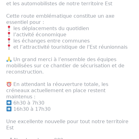
et les automobilistes de notre territoire Est
Cette route emblématique constitue un axe
essentiel pour :
les déplacements du quotidien
l’activité économique
les échanges entre communes
et l’attractivité touristique de l’Est réunionnais
Un grand merci à l’ensemble des équipes
mobilisées sur ce chantier de sécurisation et de
reconstruction.
En attendant la réouverture totale, les
créneaux actuellement en place restent
maintenus :
6h30 à 7h30
16h30 à 17h30
Une excellente nouvelle pour tout notre territoire
Est