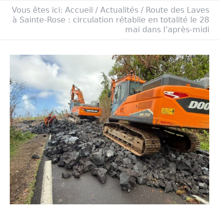
Vous êtes ici:
Accueil
/
Actualités
/
Route des Laves
à Sainte-Rose : circulation rétablie en totalité le 28
mai dans l’après-midi