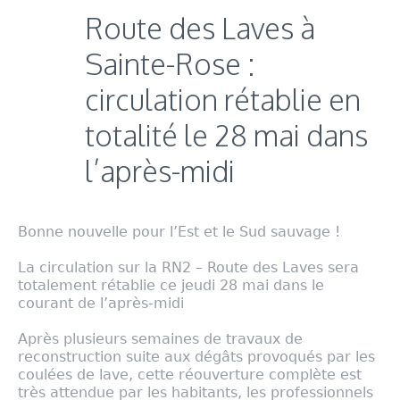
Route des Laves à
Sainte-Rose :
circulation rétablie en
totalité le 28 mai dans
l’après-midi
Bonne nouvelle pour l’Est et le Sud sauvage !
La circulation sur la RN2 – Route des Laves sera
totalement rétablie ce jeudi 28 mai dans le
courant de l’après-midi
Après plusieurs semaines de travaux de
reconstruction suite aux dégâts provoqués par les
coulées de lave, cette réouverture complète est
très attendue par les habitants, les professionnels