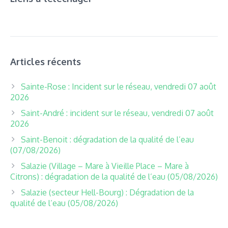
Articles récents
Sainte-Rose : Incident sur le réseau, vendredi 07 août
2026
Saint-André : incident sur le réseau, vendredi 07 août
2026
Saint-Benoit : dégradation de la qualité de l’eau
(07/08/2026)
Salazie (Village – Mare à Vieille Place – Mare à
Citrons) : dégradation de la qualité de l’eau (05/08/2026)
Salazie (secteur Hell-Bourg) : Dégradation de la
qualité de l’eau (05/08/2026)