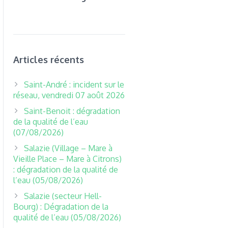
Articles récents
Saint-André : incident sur le
réseau, vendredi 07 août 2026
Saint-Benoit : dégradation
de la qualité de l’eau
(07/08/2026)
Salazie (Village – Mare à
Vieille Place – Mare à Citrons)
: dégradation de la qualité de
l’eau (05/08/2026)
Salazie (secteur Hell-
Bourg) : Dégradation de la
qualité de l’eau (05/08/2026)