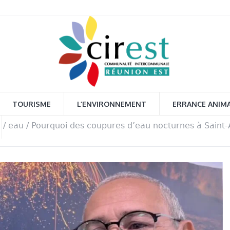
TOURISME
L’ENVIRONNEMENT
ERRANCE ANIM
l
/
eau
/
Pourquoi des coupures d’eau nocturnes à Saint-