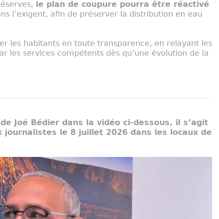
 réserves,
le plan de coupure pourra être réactivé
ons l’exigent, afin de préserver la distribution en eau
r les habitants en toute transparence, en relayant les
 les services compétents dès qu’une évolution de la
de Joé Bédier dans la vidéo ci-dessous, il s’agit
journalistes le 8 juillet 2026 dans les locaux de