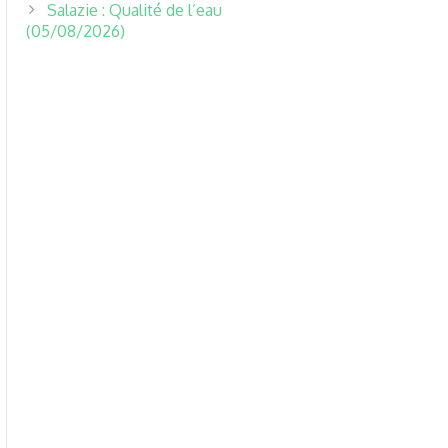
Salazie : Qualité de l’eau
(05/08/2026)