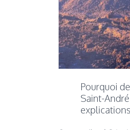
Pourquoi de
Saint-André
explication