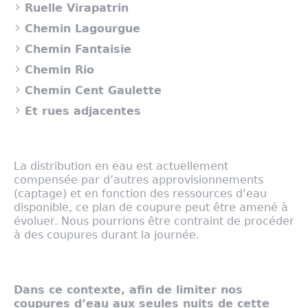
Ruelle Virapatrin
Chemin Lagourgue
Chemin Fantaisie
Chemin Rio
Chemin Cent Gaulette
Et rues adjacentes
La distribution en eau est actuellement
compensée par d’autres approvisionnements
(captage) et en fonction des ressources d’eau
disponible, ce plan de coupure peut être amené à
évoluer. Nous pourrions être contraint de procéder
à des coupures durant la journée.
Dans ce contexte, afin de limiter nos
coupures d’eau aux seules nuits de cette