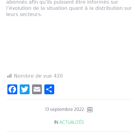
abonnés afin qu’ils puissent être informés sur
l’évolution de la situation quant à la distribution sur
leurs secteurs.
Nombre de vue
420
Facebook
Twitter
Email
Partager
13 septembre 2022
IN
ACTUALITÉS