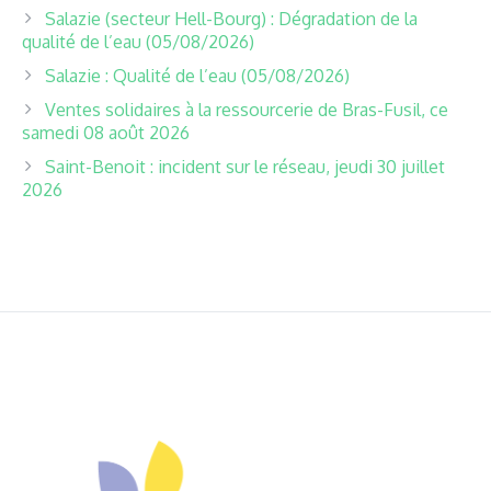
Salazie (secteur Hell-Bourg) : Dégradation de la
qualité de l’eau (05/08/2026)
Salazie : Qualité de l’eau (05/08/2026)
Ventes solidaires à la ressourcerie de Bras-Fusil, ce
samedi 08 août 2026
Saint-Benoit : incident sur le réseau, jeudi 30 juillet
2026