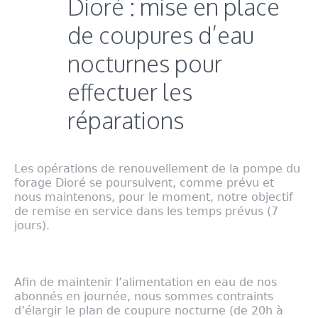
Dioré : mise en place
de coupures d’eau
nocturnes pour
effectuer les
réparations
Les opérations de renouvellement de la pompe du
forage Dioré se poursuivent, comme prévu et
nous maintenons, pour le moment, notre objectif
de remise en service dans les temps prévus (7
jours).
Afin de maintenir l’alimentation en eau de nos
abonnés en journée, nous sommes contraints
d’élargir le plan de coupure nocturne (de 20h à