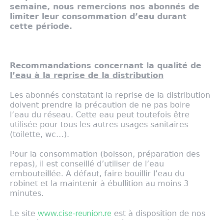
semaine, nous remercions nos abonnés de
limiter leur consommation d’eau durant
cette période.
Recommandations concernant la qualité de
l’eau à la reprise de la distribution
Les abonnés constatant la reprise de la distribution
doivent prendre la précaution de ne pas boire
l’eau du réseau. Cette eau peut toutefois être
utilisée pour tous les autres usages sanitaires
(toilette, wc…).
Pour la consommation (boisson, préparation des
repas), il est conseillé d’utiliser de l’eau
embouteillée. A défaut, faire bouillir l’eau du
robinet et la maintenir à ébullition au moins 3
minutes.
www.cise-reunion.re
Le site
est à disposition de nos