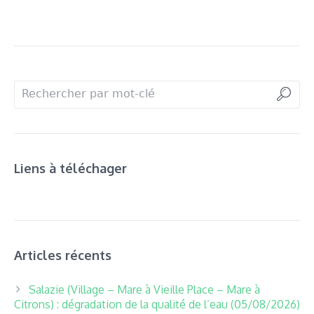
Liens à téléchager
Articles récents
Salazie (Village – Mare à Vieille Place – Mare à
Citrons) : dégradation de la qualité de l’eau (05/08/2026)