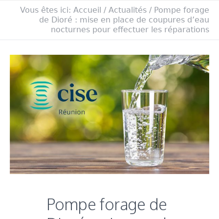
Vous êtes ici:
Accueil
/
Actualités
/
Pompe forage
de Dioré : mise en place de coupures d’eau
nocturnes pour effectuer les réparations
Pompe forage de