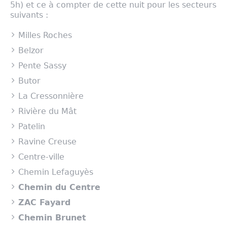
5h) et ce à compter de cette nuit pour les secteurs
suivants :
Milles Roches
Belzor
Pente Sassy
Butor
La Cressonnière
Rivière du Mât
Patelin
Ravine Creuse
Centre-ville
Chemin Lefaguyès
Chemin du Centre
ZAC Fayard
Chemin Brunet