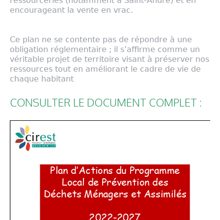
ressourceries (notamment à Saint-André) et en
encourageant la vente en vrac
.
Ce plan ne se contente pas de répondre à une
obligation réglementaire ; il s’affirme comme un
véritable projet de territoire visant à préserver nos
ressources tout en améliorant le cadre de vie de
chaque habitant
CONSULTER LE DOCUMENT COMPLET :