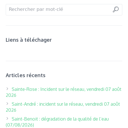
Liens à téléchager
Articles récents
Sainte-Rose : Incident sur le réseau, vendredi 07 août
2026
Saint-André : incident sur le réseau, vendredi 07 août
2026
Saint-Benoit : dégradation de la qualité de l’eau
(07/08/2026)