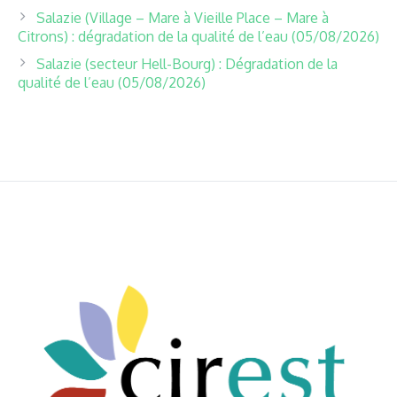
Salazie (Village – Mare à Vieille Place – Mare à
Citrons) : dégradation de la qualité de l’eau (05/08/2026)
Salazie (secteur Hell-Bourg) : Dégradation de la
qualité de l’eau (05/08/2026)