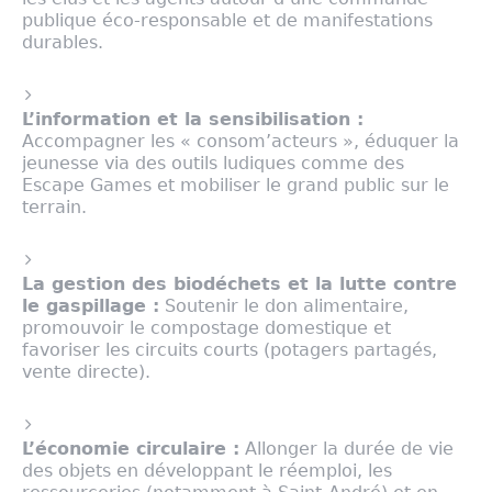
publique éco-responsable et de manifestations
durables
.
L’information et la sensibilisation :
Accompagner les « consom’acteurs », éduquer la
jeunesse via des outils ludiques comme des
Escape Games et mobiliser le grand public sur le
terrain
.
La gestion des biodéchets et la lutte contre
le gaspillage :
Soutenir le don alimentaire,
promouvoir le compostage domestique et
favoriser les circuits courts (potagers partagés,
vente directe)
.
L’économie circulaire :
Allonger la durée de vie
des objets en développant le réemploi, les