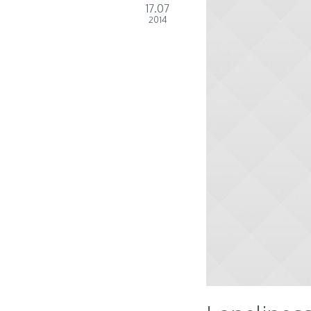
17.07
2014