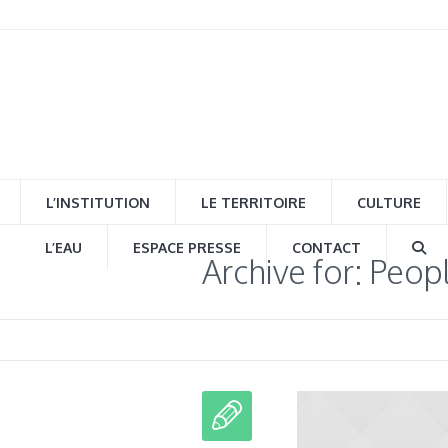
L’INSTITUTION
LE TERRITOIRE
CULTURE
L’EAU
ESPACE PRESSE
CONTACT
Archive for: Peop