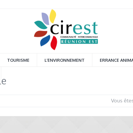
TOURISME
L’ENVIRONNEMENT
ERRANCE ANIM
le
Vous êtes