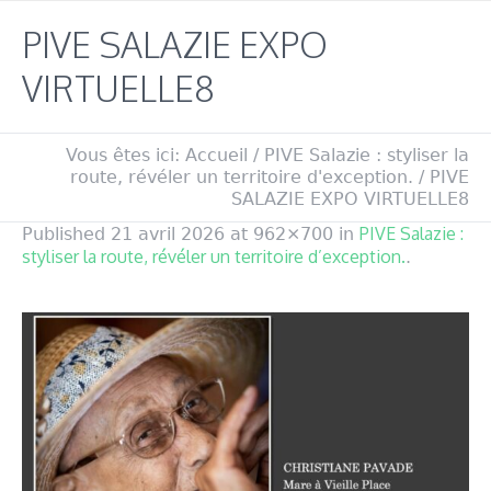
PIVE SALAZIE EXPO
VIRTUELLE8
Vous êtes ici:
Accueil
/
PIVE Salazie : styliser la
route, révéler un territoire d'exception.
/
PIVE
SALAZIE EXPO VIRTUELLE8
PIVE Salazie :
Published
21 avril 2026
at 962×700 in
styliser la route, révéler un territoire d’exception.
.