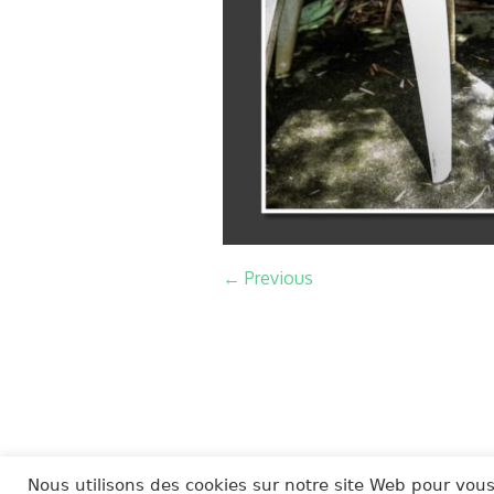
← Previous
Nous utilisons des cookies sur notre site Web pour vous