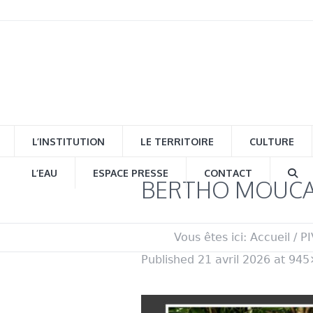
L’INSTITUTION
LE TERRITOIRE
CULTURE
L’EAU
ESPACE PRESSE
CONTACT
BERTHO MOUC
Vous êtes ici:
Accueil
/
PI
Published
21 avril 2026
at 945