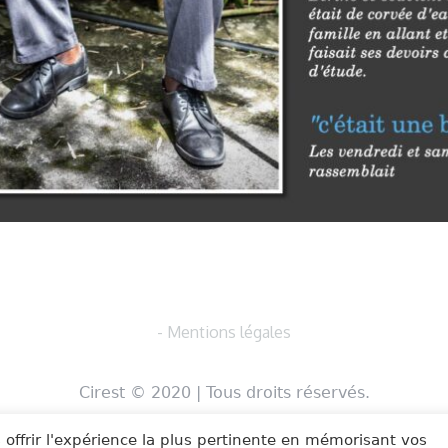
- Mentions légales
Cirest © 2020 | Tous droits réservés.
 offrir l'expérience la plus pertinente en mémorisant vos