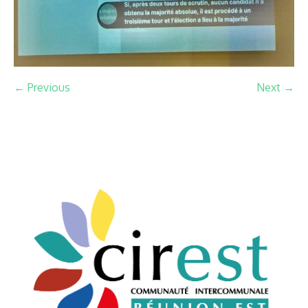
← Previous
Next →