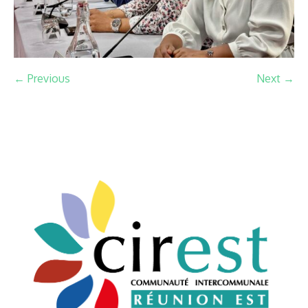
← Previous
Next →