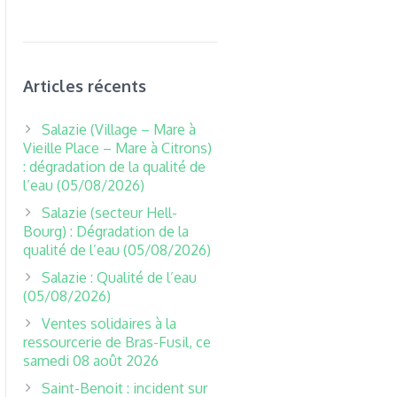
Articles récents
Salazie (Village – Mare à
Vieille Place – Mare à Citrons)
: dégradation de la qualité de
l’eau (05/08/2026)
Salazie (secteur Hell-
Bourg) : Dégradation de la
qualité de l’eau (05/08/2026)
Salazie : Qualité de l’eau
(05/08/2026)
Ventes solidaires à la
ressourcerie de Bras-Fusil, ce
samedi 08 août 2026
Saint-Benoit : incident sur