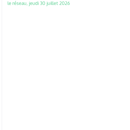
le réseau, jeudi 30 juillet 2026