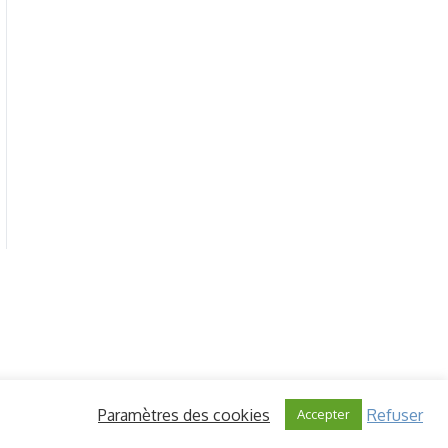
Paramètres des cookies
Refuser
Accepter