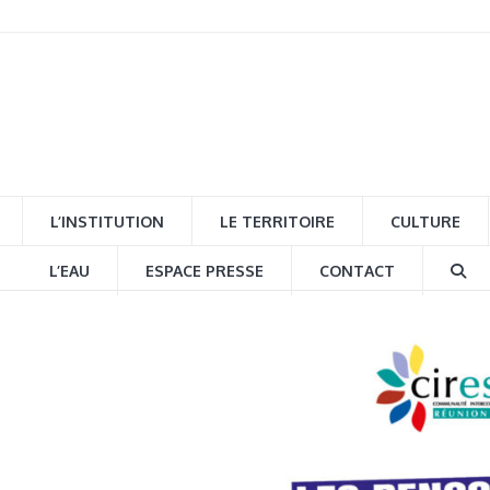
L’INSTITUTION
LE TERRITOIRE
CULTURE
L’EAU
ESPACE PRESSE
CONTACT