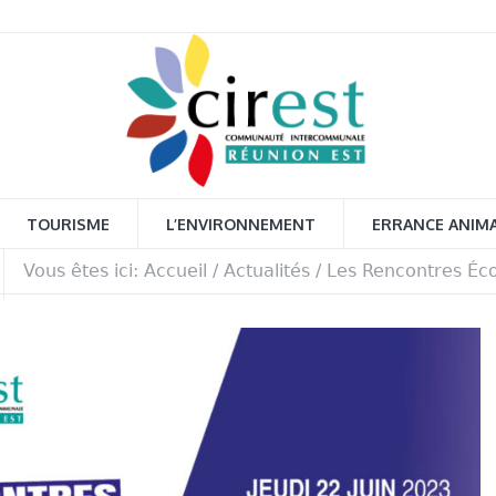
TOURISME
L’ENVIRONNEMENT
ERRANCE ANIM
Vous êtes ici:
Accueil
/
Actualités
/
Les Rencontres Éco