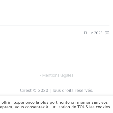
ger
13 juin 2023
- Mentions légales
Cirest © 2020 | Tous droits réservés.
 offrir l'expérience la plus pertinente en mémorisant vos
cepter», vous consentez à l'utilisation de TOUS les cookies.