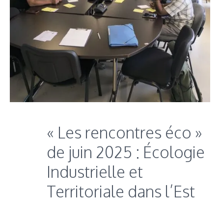
« Les rencontres éco »
de juin 2025 : Écologie
Industrielle et
Territoriale dans l’Est