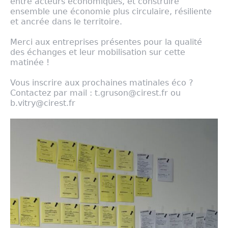
entre acteurs économiques, et construire
ensemble une économie plus circulaire, résiliente
et ancrée dans le territoire.
Merci aux entreprises présentes pour la qualité
des échanges et leur mobilisation sur cette
matinée !
Vous inscrire aux prochaines matinales éco ?
Contactez par mail : t.gruson@cirest.fr ou
b.vitry@cirest.fr