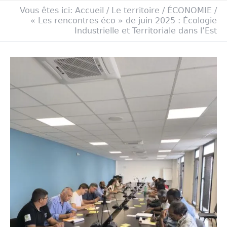
Vous êtes ici:
Accueil
/
Le territoire
/
ÉCONOMIE
/
« Les rencontres éco » de juin 2025 : Écologie
Industrielle et Territoriale dans l’Est