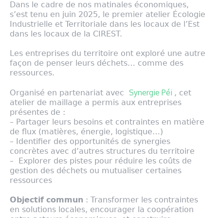
Dans le cadre de nos matinales économiques,
s’est tenu en juin 2025, le premier atelier Écologie
Industrielle et Territoriale dans les locaux de l’Est
dans les locaux de la CIREST.
Les entreprises du territoire ont exploré une autre
façon de penser leurs déchets… comme des
ressources.
Synergie Péi
Organisé en partenariat avec
, cet
atelier de maillage a permis aux entreprises
présentes de :
– Partager leurs besoins et contraintes en matière
de flux (matières, énergie, logistique…)
– Identifier des opportunités de synergies
concrètes avec d’autres structures du territoire
– Explorer des pistes pour réduire les coûts de
gestion des déchets ou mutualiser certaines
ressources
𝗢𝗯𝗷𝗲𝗰𝘁𝗶𝗳 𝗰𝗼𝗺𝗺𝘂𝗻 : Transformer les contraintes
en solutions locales, encourager la coopération