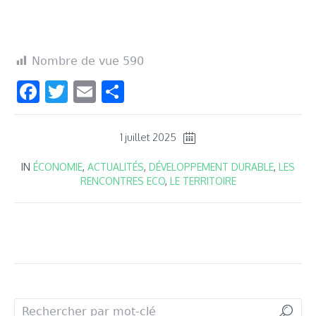
Nombre de vue
590
Facebook
Twitter
Email
Partager
1 juillet 2025
IN
ÉCONOMIE
,
ACTUALITÉS
,
DÉVELOPPEMENT DURABLE
,
LES
RENCONTRES ECO
,
LE TERRITOIRE