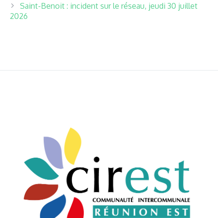
Saint-Benoit : incident sur le réseau, jeudi 30 juillet
2026