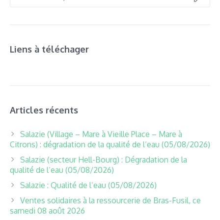
Liens à téléchager
Articles récents
Salazie (Village – Mare à Vieille Place – Mare à
Citrons) : dégradation de la qualité de l’eau (05/08/2026)
Salazie (secteur Hell-Bourg) : Dégradation de la
qualité de l’eau (05/08/2026)
Salazie : Qualité de l’eau (05/08/2026)
Ventes solidaires à la ressourcerie de Bras-Fusil, ce
samedi 08 août 2026