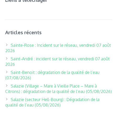
Articles récents
Sainte-Rose : Incident sur le réseau, vendredi 07 août
2026
Saint-André : incident sur le réseau, vendredi 07 août
2026
Saint-Benoit : dégradation de la qualité de l’eau
(07/08/2026)
Salazie (Village – Mare à Vieille Place – Mare à
Citrons) : dégradation de la qualité de l’eau (05/08/2026)
Salazie (secteur Hell-Bourg) : Dégradation de la
qualité de l’eau (05/08/2026)