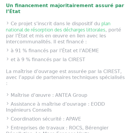
Un financement majoritairement assuré par
l’État
plan
Ce projet s’inscrit dans le dispositif du
national de résorption des décharges littorales
, porté
par l’État et mis en œuvre en lien avec les
intercommunalités. Il est financé :
à 91 % financés par l’État et l’ADEME
et à 9 % financés par la CIREST
La maîtrise d’ouvrage est assurée par la CIREST,
avec l’appui de partenaires techniques spécialisés
:
Maîtrise d’œuvre : ANTEA Group
Assistance à maîtrise d’ouvrage : EODD
Ingénieurs Conseils
Coordination sécurité : APAVE
Entreprises de travaux : ROCS, Bérengier