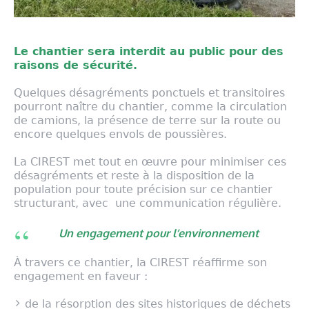
Le chantier sera interdit au public pour des
raisons de sécurité.
Quelques désagréments ponctuels et transitoires
pourront naître du chantier, comme la circulation
de camions, la présence de terre sur la route ou
encore quelques envols de poussières.
La CIREST met tout en œuvre pour minimiser ces
désagréments et reste à la disposition de la
population pour toute précision sur ce chantier
structurant, avec une communication régulière.
Un engagement pour l’environnement
À travers ce chantier, la CIREST réaffirme son
engagement en faveur :
de la résorption des sites historiques de déchets