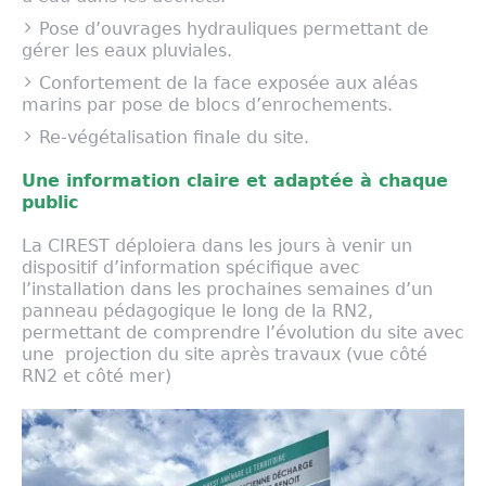
Pose d’ouvrages hydrauliques permettant de
gérer les eaux pluviales.
Confortement de la face exposée aux aléas
marins par pose de blocs d’enrochements.
Re-végétalisation finale du site.
Une information claire et adaptée à chaque
public
La CIREST déploiera dans les jours à venir un
dispositif d’information spécifique avec
l’installation dans les prochaines semaines d’un
panneau pédagogique le long de la RN2,
permettant de comprendre l’évolution du site avec
une projection du site après travaux (vue côté
RN2 et côté mer)