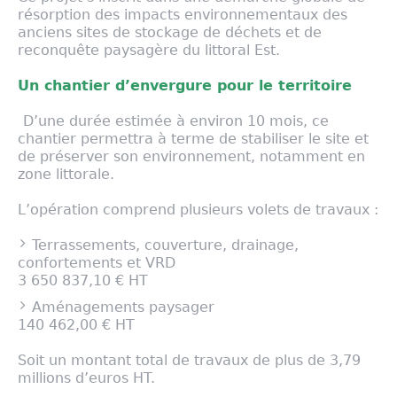
résorption des impacts environnementaux des
anciens sites de stockage de déchets et de
reconquête paysagère du littoral Est.
Un chantier d’envergure pour le territoire
D’une durée estimée à environ 10 mois, ce
chantier permettra à terme de stabiliser le site et
de préserver son environnement, notamment en
zone littorale.
L’opération comprend plusieurs volets de travaux :
Terrassements, couverture, drainage,
confortements et VRD
3 650 837,10 € HT
Aménagements paysager
140 462,00 € HT
Soit un montant total de travaux de plus de 3,79
millions d’euros HT.