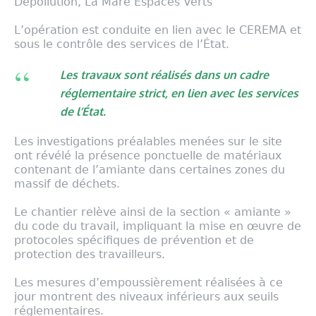
Dépollution, La Mare Espaces Verts
L’opération est conduite en lien avec le CEREMA et
sous le contrôle des services de l’État.
Les travaux sont réalisés dans un cadre
réglementaire strict, en lien avec les services
de l’État.
Les investigations préalables menées sur le site
ont révélé la présence ponctuelle de matériaux
contenant de l’amiante dans certaines zones du
massif de déchets.
Le chantier relève ainsi de la section « amiante »
du code du travail, impliquant la mise en œuvre de
protocoles spécifiques de prévention et de
protection des travailleurs.
Les mesures d’empoussièrement réalisées à ce
jour montrent des niveaux inférieurs aux seuils
réglementaires.