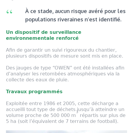
À ce stade, aucun risque avéré pour les
populations riveraines n’est identifié.
Un dispositif de surveillance
environnementale renforcé
Afin de garantir un suivi rigoureux du chantier,
plusieurs dispositifs de mesure sont mis en place.
Des jauges de type “OWEN” ont été installées afin
d’analyser les retombées atmosphériques via la
collecte des eaux de pluie.
Travaux programmés
Exploitée entre 1986 et 2005, cette décharge a
accueilli tout type de déchets jusqu’à atteindre un
3
volume proche de 500 000 m
répartis sur plus de
5 ha (soit l’équivalent de 7 terrains de football).