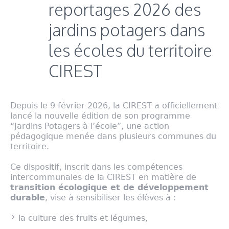
reportages 2026 des
jardins potagers dans
les écoles du territoire
CIREST
Depuis le 9 février 2026, la CIREST a officiellement
lancé la nouvelle édition de son programme
“Jardins Potagers à l’école”, une action
pédagogique menée dans plusieurs communes du
territoire.
Ce dispositif, inscrit dans les compétences
intercommunales de la CIREST en matière de
transition écologique et de développement
durable
, vise à sensibiliser les élèves à :
la culture des fruits et légumes,