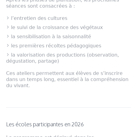
séances sont consacrées à :
l’entretien des cultures
le suivi de la croissance des végétaux
la sensibilisation à la saisonnalité
les premières récoltes pédagogiques
la valorisation des productions (observation,
dégustation, partage)
Ces ateliers permettent aux élèves de s’inscrire
dans un temps long, essentiel à la compréhension
du vivant.
Les écoles participantes en 2026