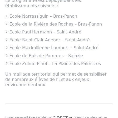
Le programme est déployé dans les
établissements suivants :
École Narrassiguin – Bras-Panon
École de la Rivière des Roches – Bras-Panon
École Paul Hermann – Saint-André
École Saint-Clair Agenor – Saint-André
École Maximilienne Lambert – Saint-André
École de Bois de Pommes – Salazie
École Zulmé Pinot – La Plaine des Palmistes
Un maillage territorial qui permet de sensibiliser
de nombreux élèves de l’Est aux enjeux
environnementaux.