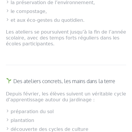
la préservation de l’environnement,
le compostage,
et aux éco-gestes du quotidien.
Les ateliers se poursuivent jusqu’à la fin de l’année
scolaire, avec des temps forts réguliers dans les
écoles participantes.
Des ateliers concrets, les mains dans la terre
Depuis février, les élèves suivent un véritable cycle
d’apprentissage autour du jardinage :
préparation du sol
plantation
découverte des cycles de culture