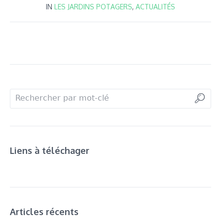
IN
LES JARDINS POTAGERS
,
ACTUALITÉS
Liens à téléchager
Articles récents