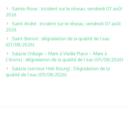
Sainte-Rose : Incident sur le réseau, vendredi 07 août
2026
Saint-André : incident sur le réseau, vendredi 07 août
2026
Saint-Benoit : dégradation de la qualité de l’eau
(07/08/2026)
Salazie (Village – Mare à Vieille Place – Mare à
Citrons) : dégradation de la qualité de l’eau (05/08/2026)
Salazie (secteur Hell-Bourg) : Dégradation de la
qualité de l’eau (05/08/2026)