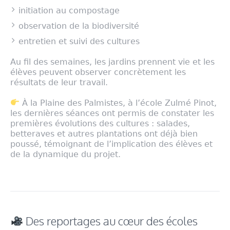
initiation au compostage
observation de la biodiversité
entretien et suivi des cultures
Au fil des semaines, les jardins prennent vie et les
élèves peuvent observer concrètement les
résultats de leur travail.
À la Plaine des Palmistes, à l’école Zulmé Pinot,
les dernières séances ont permis de constater les
premières évolutions des cultures : salades,
betteraves et autres plantations ont déjà bien
poussé, témoignant de l’implication des élèves et
de la dynamique du projet.
Des reportages au cœur des écoles