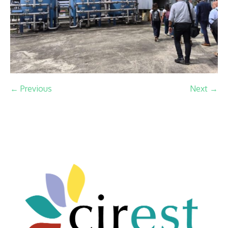
← Previous
Next →