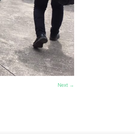
Next →