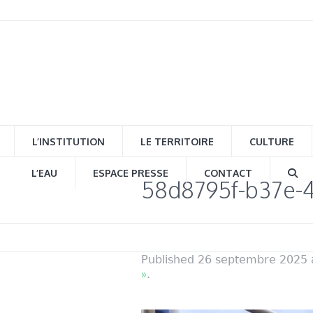
L’INSTITUTION
LE TERRITOIRE
CULTURE
L’EAU
ESPACE PRESSE
CONTACT
58d8795f-b37e-
Published
26 septembre 2025
»
.