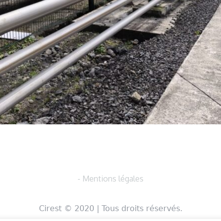
- Mentions légales
Cirest © 2020 | Tous droits réservés.