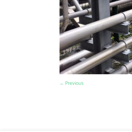
← Previous