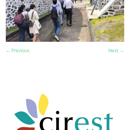
← Previous
Next →