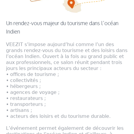
Un rendez-vous majeur du tourisme dans l’océan
Indien
VEEZIT s’impose aujourd’hui comme l’un des
grands rendez-vous du tourisme et des loisirs dans
l’océan Indien. Ouvert à la fois au grand public et
aux professionnels, ce salon réunit pendant trois
jours les principaux acteurs du secteur :
• offices de tourisme ;
• collectivités ;
• hébergeurs ;
• agences de voyage ;
• restaurateurs ;
• transporteurs ;
• artisans ;
• acteurs des loisirs et du tourisme durable.
L’événement permet également de découvrir les