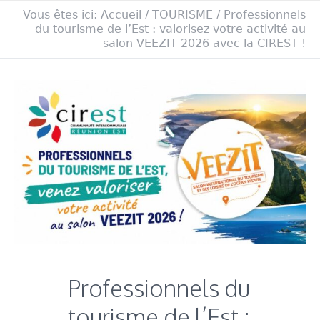
Vous êtes ici:
Accueil
/
TOURISME
/
Professionnels
du tourisme de l’Est : valorisez votre activité au
salon VEEZIT 2026 avec la CIREST !
Professionnels du
tourisme de l’Est :