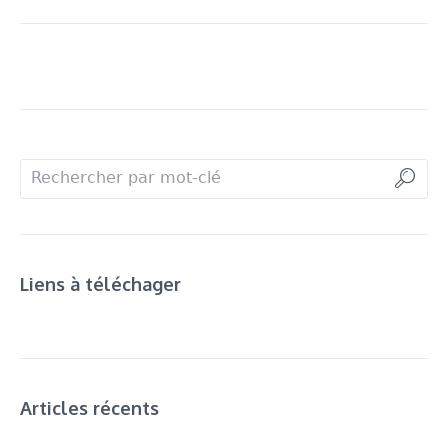
Liens à téléchager
Articles récents