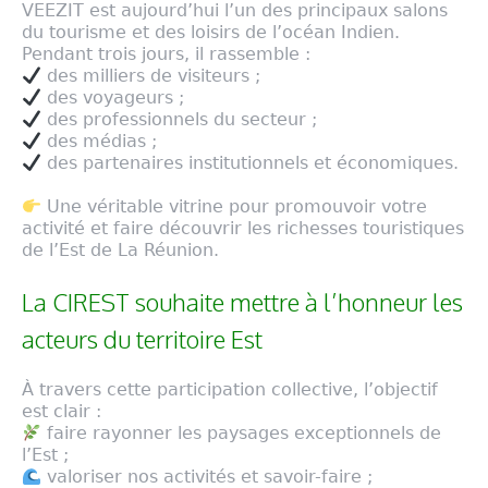
VEEZIT est aujourd’hui l’un des principaux salons
du tourisme et des loisirs de l’océan Indien.
Pendant trois jours, il rassemble :
des milliers de visiteurs ;
des voyageurs ;
des professionnels du secteur ;
des médias ;
des partenaires institutionnels et économiques.
Une véritable vitrine pour promouvoir votre
activité et faire découvrir les richesses touristiques
de l’Est de La Réunion.
La CIREST souhaite mettre à l’honneur les
acteurs du territoire Est
À travers cette participation collective, l’objectif
est clair :
faire rayonner les paysages exceptionnels de
l’Est ;
valoriser nos activités et savoir-faire ;