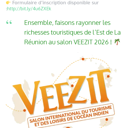
Formulaire d’inscription disponible sur
http://bit.ly/4u6ZXEk
:
Ensemble, faisons rayonner les
richesses touristiques de l’Est de La
Réunion au salon VEEZIT 2026 !