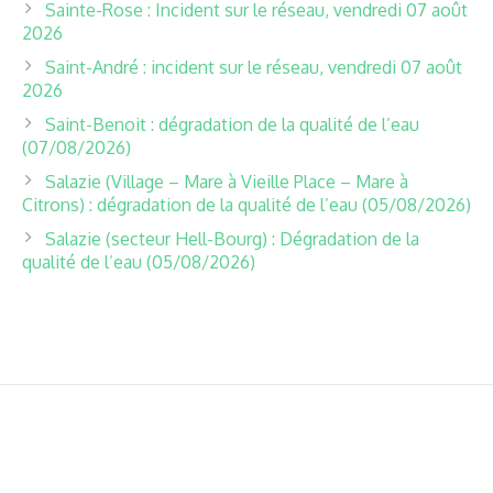
Sainte-Rose : Incident sur le réseau, vendredi 07 août
2026
Saint-André : incident sur le réseau, vendredi 07 août
2026
Saint-Benoit : dégradation de la qualité de l’eau
(07/08/2026)
Salazie (Village – Mare à Vieille Place – Mare à
Citrons) : dégradation de la qualité de l’eau (05/08/2026)
Salazie (secteur Hell-Bourg) : Dégradation de la
qualité de l’eau (05/08/2026)