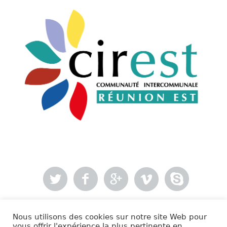
Nous utilisons des cookies sur notre site Web pour
- Mentions légales
vous offrir l'expérience la plus pertinente en