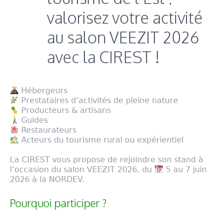
valorisez votre activité
au salon VEEZIT 2026
avec la CIREST !
Hébergeurs
Prestataires d’activités de pleine nature
Producteurs & artisans
Guides
Restaurateurs
Acteurs du tourisme rural ou expérientiel
La CIREST vous propose de rejoindre son stand à
l’occasion du salon VEEZIT 2026, du
5 au 7 juin
2026 à la NORDEV.
Pourquoi participer ?