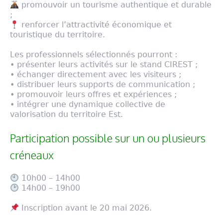
promouvoir un tourisme authentique et durable
;
renforcer l’attractivité économique et
touristique du territoire.
Les professionnels sélectionnés pourront :
• présenter leurs activités sur le stand CIREST ;
• échanger directement avec les visiteurs ;
• distribuer leurs supports de communication ;
• promouvoir leurs offres et expériences ;
• intégrer une dynamique collective de
valorisation du territoire Est.
Participation possible sur un ou plusieurs
créneaux
10h00 – 14h00
14h00 – 19h00
Inscription avant le 20 mai 2026.